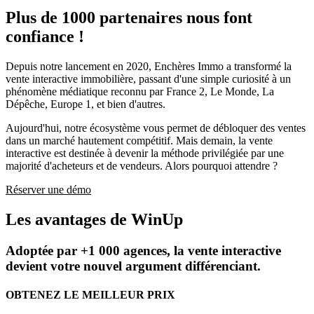
Plus de 1000 partenaires nous font
confiance !
Depuis notre lancement en 2020, Enchères Immo a transformé la
vente interactive immobilière, passant d'une simple curiosité à un
phénomène médiatique reconnu par France 2, Le Monde, La
Dépêche, Europe 1, et bien d'autres.
Aujourd'hui, notre écosystème vous permet de débloquer des ventes
dans un marché hautement compétitif. Mais demain, la vente
interactive est destinée à devenir la méthode privilégiée par une
majorité d'acheteurs et de vendeurs. Alors pourquoi attendre ?
Réserver une démo
Les avantages de WinUp
Adoptée par +1 000 agences, la vente interactive
devient votre nouvel argument différenciant.
OBTENEZ LE MEILLEUR PRIX