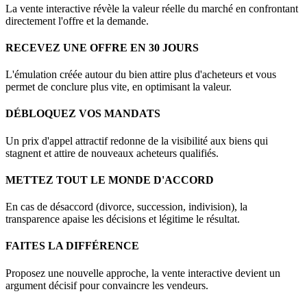
La vente interactive révèle la valeur réelle du marché en confrontant
directement l'offre et la demande.
RECEVEZ UNE OFFRE EN 30 JOURS
L'émulation créée autour du bien attire plus d'acheteurs et vous
permet de conclure plus vite, en optimisant la valeur.
DÉBLOQUEZ VOS MANDATS
Un prix d'appel attractif redonne de la visibilité aux biens qui
stagnent et attire de nouveaux acheteurs qualifiés.
METTEZ TOUT LE MONDE D'ACCORD
En cas de désaccord (divorce, succession, indivision), la
transparence apaise les décisions et légitime le résultat.
FAITES LA DIFFÉRENCE
Proposez une nouvelle approche, la vente interactive devient un
argument décisif pour convaincre les vendeurs.