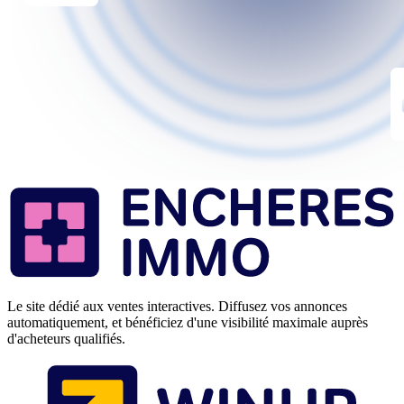
Le site dédié aux ventes interactives. Diffusez vos annonces
automatiquement, et bénéficiez d'une visibilité maximale auprès
d'acheteurs qualifiés.