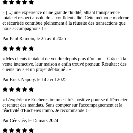
« [...] une expérience d'une grande fluidité, alliant transparence
totale et respect absolu de la confidentialité. Cette méthode moderne
et sécurisée contribue pleinement à la réussite des transactions que
nous accompagnons ! »
Par
Paul Ramoin
, le 25 avril 2025
« Mes clients tentaient de vendre depuis plus d’un an… Grâce à la
vente interactive, leur maison a enfin trouvé preneur. Résultat : des
clients ravis et un projet débloqué ! »
Par
Erick Napoly
, le 14 avril 2025
« L'expérience Encheres immo est très positive pour se différencier
et rentrer des mandats. Sans compter sur l'accompagnement et la
réactivité d'Encheres immo. Je recommande ! »
Par
Cée Cée
, le 15 mars 2024