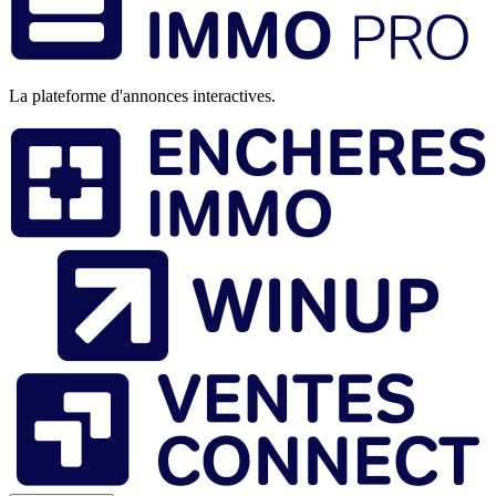
page
La plateforme d'annonces interactives.