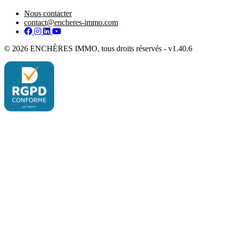
Nous contacter
contact@encheres-immo.com
Facebook
Instagram
LinkedIn
YouTube
© 2026 ENCHÈRES IMMO, tous droits réservés - v1.40.6