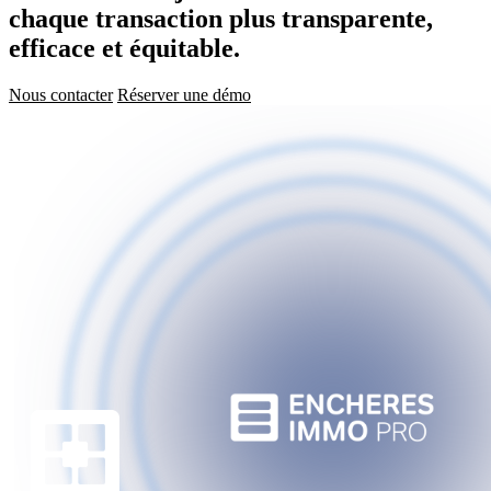
chaque transaction plus transparente,
efficace et équitable.
Nous contacter
Réserver une démo