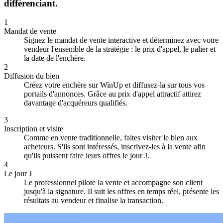
différenciant.
1
Mandat de vente
Signez le mandat de vente interactive et déterminez avec votre
vendeur l'ensemble de la stratégie : le prix d'appel, le palier et
la date de l'enchère.
2
Diffusion du bien
Créez votre enchère sur WinUp et diffusez-la sur tous vos
portails d'annonces. Grâce au prix d'appel attractif attirez
davantage d'acquéreurs qualifiés.
3
Inscription et visite
Comme en vente traditionnelle, faites visiter le bien aux
acheteurs. S'ils sont intéressés, inscrivez-les à la vente afin
qu'ils puissent faire leurs offres le jour J.
4
Le jour J
Le professionnel pilote la vente et accompagne son client
jusqu'à la signature. Il suit les offres en temps réel, présente les
résultats au vendeur et finalise la transaction.