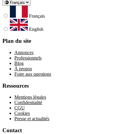
Français
Français
English
Plan du site
Annonces
Professionnels
Blog
À propos
Foire aux questions
Ressources
Mentions légales
Confidentialité
CGU
Cookies
Presse et actualités
Contact