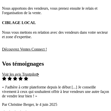
Nous apportons des vendeurs, vous prenez ensuite le relais et
l'organisation de la vente.
CIBLAGE LOCAL
Nous vous mettons en relation avec des vendeurs dans votre secteur
et zone d'expertise.
Découvrez
Ventes Connect !
Vos témoignages
Voir les avis Trustpilot
« J'adhère à cette plateforme depuis le début [...] Je conseille
vivement à ceux qui souhaitent offrir à leur vendeurs une autre façon
de vendre leur bien ! »
Par
Christine Berger
, le 4 juin 2025