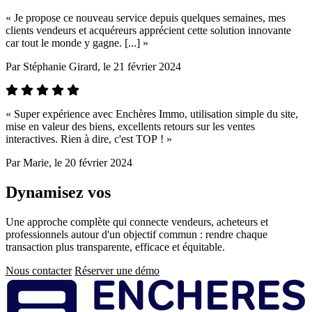
« Je propose ce nouveau service depuis quelques semaines, mes
clients vendeurs et acquéreurs apprécient cette solution innovante
car tout le monde y gagne. [...] »
Par
Stéphanie Girard
, le 21 février 2024
« Super expérience avec Enchères Immo, utilisation simple du site,
mise en valeur des biens, excellents retours sur les ventes
interactives. Rien à dire, c'est TOP ! »
Par
Marie
, le 20 février 2024
Dynamisez vos
ventes immobilières
Une approche complète qui connecte vendeurs, acheteurs et
professionnels autour d'un objectif commun : rendre chaque
transaction plus transparente, efficace et équitable.
Nous contacter
Réserver une démo
Pied
de