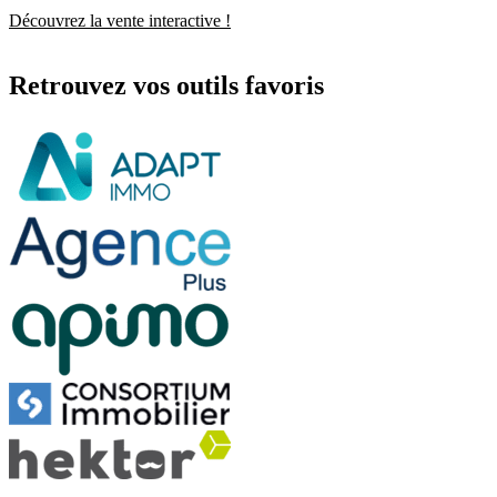
Découvrez la
vente interactive !
Retrouvez vos outils favoris