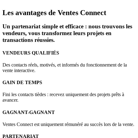
Les avantages de Ventes Connect
Un partenariat simple et efficace : nous trouvons les
vendeurs, vous transformez leurs projets en
transactions réussies.
VENDEURS QUALIFIÉS
Des contacts réels, motivés, et informés du fonctionnement de la
vente interactive.
GAIN DE TEMPS
Fini les contacts tièdes : recevez uniquement des projets prêts à
avancer.
GAGNANT-GAGNANT
Ventes Connect est uniquement rémunéré au succès lors de la vente.
PARTENARIAT