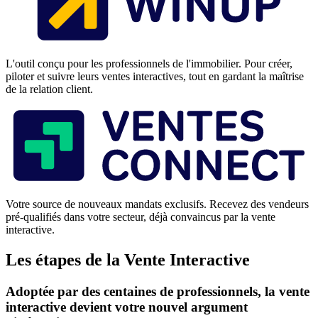
L'outil conçu pour les professionnels de l'immobilier. Pour créer,
piloter et suivre leurs ventes interactives, tout en gardant la maîtrise
de la relation client.
Votre source de nouveaux mandats exclusifs. Recevez des vendeurs
pré-qualifiés dans votre secteur, déjà convaincus par la vente
interactive.
Les étapes de la Vente Interactive
Adoptée par des centaines de professionnels, la vente
interactive devient votre nouvel argument