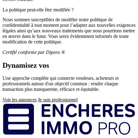
La politique peut-elle être modifiée ?
Nous sommes susceptibles de modifier notre politique de
confidentialité à
tout moment
pour l’adapter aux nouvelles
exigences
légales
ainsi qu’aux
nouveaux traitements
que nous pourrions mettre
en œuvre dans le futur. Vous serez évidemment informés de toute
modification de cette politique.
Certifié conforme par Dipeeo ®
Dynamisez vos
ventes immobilières
Une approche complète qui connecte vendeurs, acheteurs et
professionnels autour d'un objectif commun : rendre chaque
transaction plus transparente, efficace et équitable.
Voir les annonces
Je suis professionnel
Pied
de
page