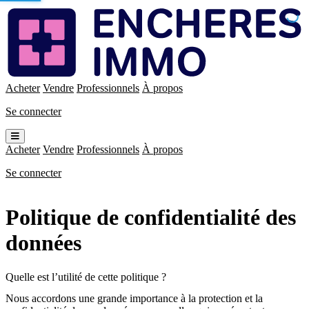
Enchères
Immo
Acheter
Vendre
Professionnels
À propos
Se connecter
Ouvrir
le
Acheter
Vendre
Professionnels
À propos
menu
Se connecter
Politique de confidentialité des
données
Quelle est l’utilité de cette politique ?
Nous accordons une grande importance à la protection et la