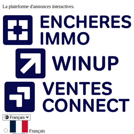
La plateforme d'annonces interactives.
Français
Français