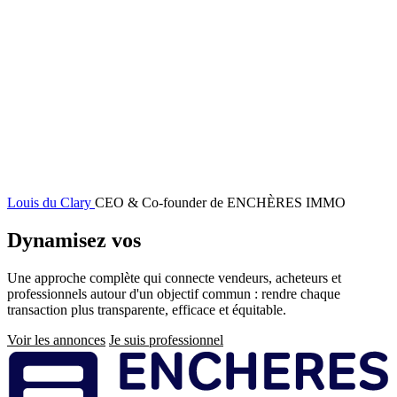
Louis du Clary
CEO & Co-founder de ENCHÈRES IMMO
Dynamisez vos
ventes immobilières
Une approche complète qui connecte vendeurs, acheteurs et
professionnels autour d'un objectif commun : rendre chaque
transaction plus transparente, efficace et équitable.
Voir les annonces
Je suis professionnel
Pied
de