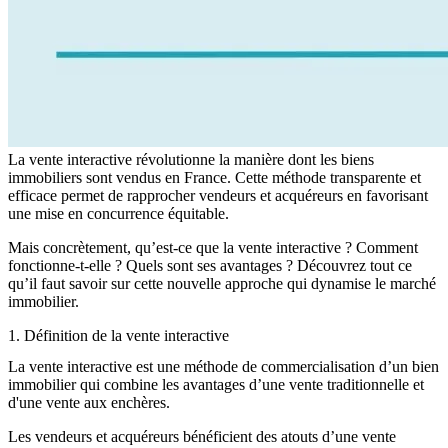
La vente interactive révolutionne la manière dont les biens
immobiliers sont vendus en France. Cette méthode transparente et
efficace permet de rapprocher vendeurs et acquéreurs en favorisant
une mise en concurrence équitable.
Mais concrètement, qu’est-ce que la vente interactive ? Comment
fonctionne-t-elle ? Quels sont ses avantages ? Découvrez tout ce
qu’il faut savoir sur cette nouvelle approche qui dynamise le marché
immobilier.
1. Définition de la vente interactive
La vente interactive est une méthode de commercialisation d’un bien
immobilier qui combine les avantages d’une vente traditionnelle et
d'une vente aux enchères.
Les vendeurs et acquéreurs bénéficient des atouts d’une vente