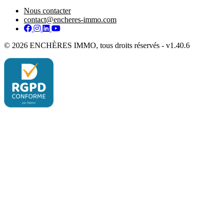
Nous contacter
contact@encheres-immo.com
Facebook
Instagram
LinkedIn
YouTube
© 2026 ENCHÈRES IMMO, tous droits réservés - v1.40.6