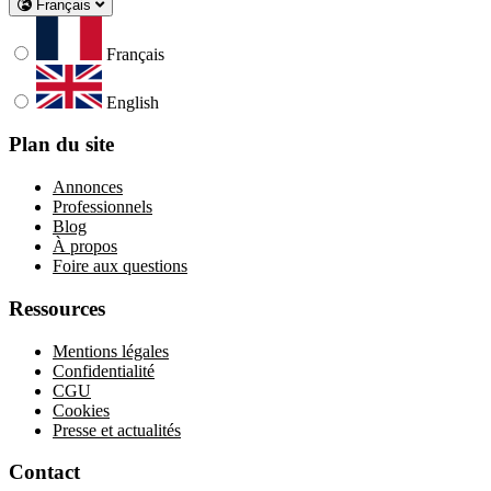
Français
Français
English
Plan du site
Annonces
Professionnels
Blog
À propos
Foire aux questions
Ressources
Mentions légales
Confidentialité
CGU
Cookies
Presse et actualités
Contact