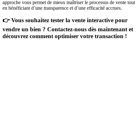
approche vous permet de mieux maîtriser le processus de vente tout
en bénéficiant d’une transparence et d’une efficacité accrues.
👉 Vous souhaitez tester la vente interactive pour
vendre un bien ? Contactez-nous dès maintenant et
découvrez comment optimiser votre transaction !