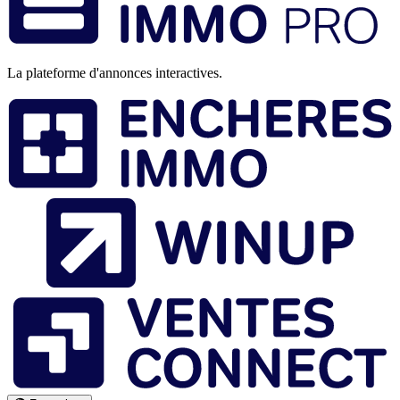
page
La plateforme d'annonces interactives.