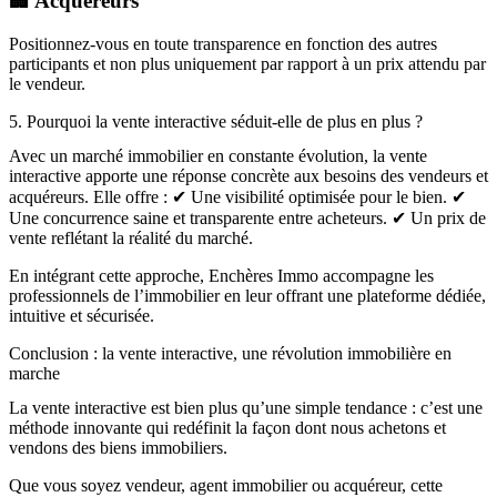
🏢 Acquéreurs
Positionnez-vous en toute transparence en fonction des autres
participants et non plus uniquement par rapport à un prix attendu par
le vendeur.
5. Pourquoi la vente interactive séduit-elle de plus en plus ?
Avec un marché immobilier en constante évolution, la vente
interactive apporte une réponse concrète aux besoins des vendeurs et
acquéreurs. Elle offre : ✔ Une visibilité optimisée pour le bien. ✔
Une concurrence saine et transparente entre acheteurs. ✔ Un prix de
vente reflétant la réalité du marché.
En intégrant cette approche, Enchères Immo accompagne les
professionnels de l’immobilier en leur offrant une plateforme dédiée,
intuitive et sécurisée.
Conclusion : la vente interactive, une révolution immobilière en
marche
La vente interactive est bien plus qu’une simple tendance : c’est une
méthode innovante qui redéfinit la façon dont nous achetons et
vendons des biens immobiliers.
Que vous soyez vendeur, agent immobilier ou acquéreur, cette