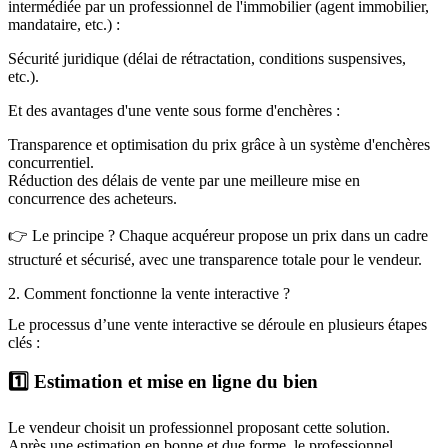
intermédiée par un professionnel de l'immobilier (agent immobilier,
mandataire, etc.) :
Sécurité juridique (délai de rétractation, conditions suspensives,
etc.).
Et des avantages d'une vente sous forme d'enchères :
Transparence et optimisation du prix grâce à un système d'enchères
concurrentiel.
Réduction des délais de vente par une meilleure mise en
concurrence des acheteurs.
👉 Le principe ? Chaque acquéreur propose un prix dans un cadre
structuré et sécurisé, avec une transparence totale pour le vendeur.
2. Comment fonctionne la vente interactive ?
Le processus d’une vente interactive se déroule en plusieurs étapes
clés :
1️⃣ Estimation et mise en ligne du bien
Le vendeur choisit un professionnel proposant cette solution.
Après une estimation en bonne et due forme, le professionnel