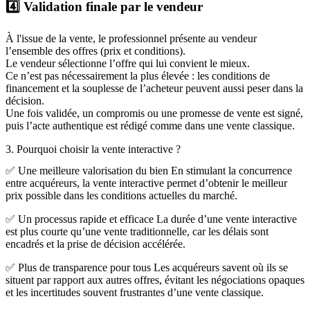
4️⃣ Validation finale par le vendeur
À l'issue de la vente, le professionnel présente au vendeur
l’ensemble des offres (prix et conditions).
Le vendeur sélectionne l’offre qui lui convient le mieux.
Ce n’est pas nécessairement la plus élevée : les conditions de
financement et la souplesse de l’acheteur peuvent aussi peser dans la
décision.
Une fois validée, un compromis ou une promesse de vente est signé,
puis l’acte authentique est rédigé comme dans une vente classique.
3. Pourquoi choisir la vente interactive ?
✅ Une meilleure valorisation du bien En stimulant la concurrence
entre acquéreurs, la vente interactive permet d’obtenir le meilleur
prix possible dans les conditions actuelles du marché.
✅ Un processus rapide et efficace La durée d’une vente interactive
est plus courte qu’une vente traditionnelle, car les délais sont
encadrés et la prise de décision accélérée.
✅ Plus de transparence pour tous Les acquéreurs savent où ils se
situent par rapport aux autres offres, évitant les négociations opaques
et les incertitudes souvent frustrantes d’une vente classique.