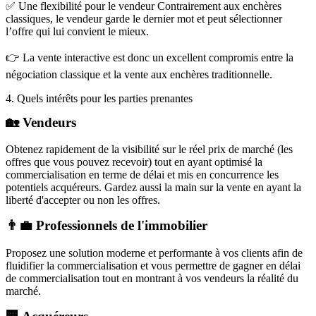
✅ Une flexibilité pour le vendeur Contrairement aux enchères
classiques, le vendeur garde le dernier mot et peut sélectionner
l’offre qui lui convient le mieux.
👉 La vente interactive est donc un excellent compromis entre la
négociation classique et la vente aux enchères traditionnelle.
4. Quels intérêts pour les parties prenantes
🏡 Vendeurs
Obtenez rapidement de la visibilité sur le réel prix de marché (les
offres que vous pouvez recevoir) tout en ayant optimisé la
commercialisation en terme de délai et mis en concurrence les
potentiels acquéreurs. Gardez aussi la main sur la vente en ayant la
liberté d'accepter ou non les offres.
👨‍💼 Professionnels de l'immobilier
Proposez une solution moderne et performante à vos clients afin de
fluidifier la commercialisation et vous permettre de gagner en délai
de commercialisation tout en montrant à vos vendeurs la réalité du
marché.