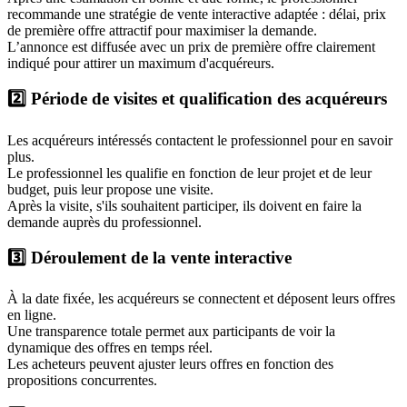
recommande une stratégie de vente interactive adaptée : délai, prix
de première offre attractif pour maximiser la demande.
L’annonce est diffusée avec un prix de première offre clairement
indiqué pour attirer un maximum d'acquéreurs.
2️⃣ Période de visites et qualification des acquéreurs
Les acquéreurs intéressés contactent le professionnel pour en savoir
plus.
Le professionnel les qualifie en fonction de leur projet et de leur
budget, puis leur propose une visite.
Après la visite, s'ils souhaitent participer, ils doivent en faire la
demande auprès du professionnel.
3️⃣ Déroulement de la vente interactive
À la date fixée, les acquéreurs se connectent et déposent leurs offres
en ligne.
Une transparence totale permet aux participants de voir la
dynamique des offres en temps réel.
Les acheteurs peuvent ajuster leurs offres en fonction des
propositions concurrentes.