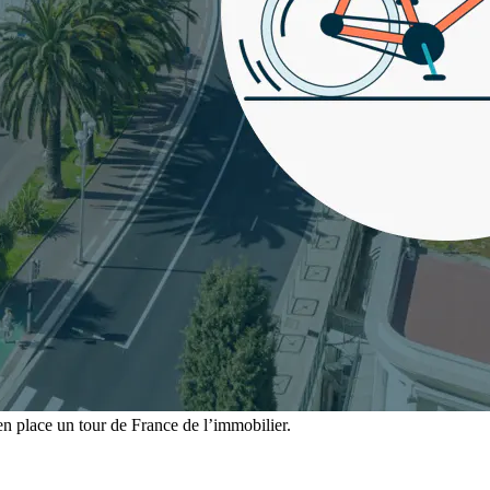
 place un tour de France de l’immobilier.