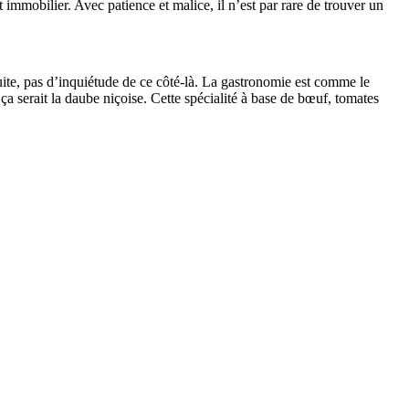
 immobilier. Avec patience et malice, il n’est par rare de trouver un
, pas d’inquiétude de ce côté-là. La gastronomie est comme le
 ça serait la daube niçoise. Cette spécialité à base de bœuf, tomates