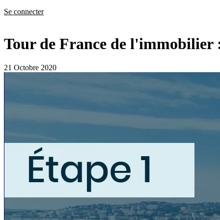
Se connecter
Tour de France de l'immobilier 
21 Octobre 2020