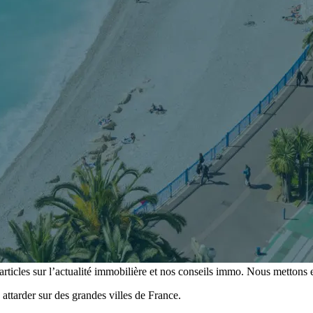
es sur l’actualité immobilière et nos conseils immo. Nous mettons en
s attarder sur des grandes villes de France.