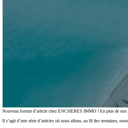
Nouveau format d’article chez ENCHERES IMMO ! En plus de nos articl
Il s’agit d’une série d’articles où nous allons, au fil des semaines, nou