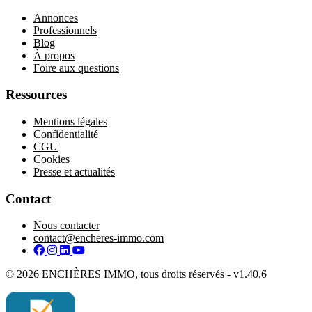
Annonces
Professionnels
Blog
À propos
Foire aux questions
Ressources
Mentions légales
Confidentialité
CGU
Cookies
Presse et actualités
Contact
Nous contacter
contact@encheres-immo.com
Facebook
Instagram
LinkedIn
YouTube
© 2026 ENCHÈRES IMMO, tous droits réservés - v1.40.6