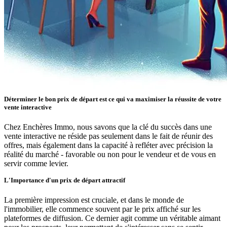
Déterminer le bon prix de départ est ce qui va maximiser la réussite de votre
vente interactive
Chez Enchères Immo, nous savons que la clé du succès dans une
vente interactive ne réside pas seulement dans le fait de réunir des
offres, mais également dans la capacité à refléter avec précision la
réalité du marché - favorable ou non pour le vendeur et de vous en
servir comme levier.
L'Importance d'un prix de départ attractif
La première impression est cruciale, et dans le monde de
l'immobilier, elle commence souvent par le prix affiché sur les
plateformes de diffusion. Ce dernier agit comme un véritable aimant