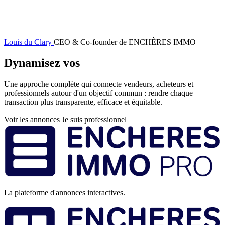
Louis du Clary
CEO & Co-founder de ENCHÈRES IMMO
Dynamisez vos
ventes immobilières
Une approche complète qui connecte vendeurs, acheteurs et
professionnels autour d'un objectif commun : rendre chaque
transaction plus transparente, efficace et équitable.
Voir les annonces
Je suis professionnel
Pied
de
page
La plateforme d'annonces interactives.