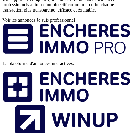
professionnels autour d'un objectif commun : rendre chaque
transaction plus transparente, efficace et équitable.
Voir les annonces
Je suis professionnel
Pied
de
page
La plateforme d'annonces interactives.