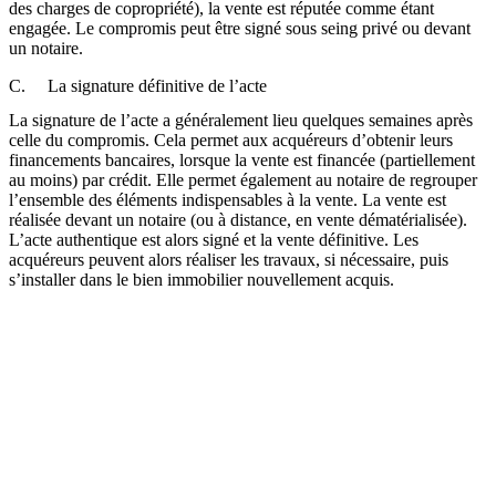
des charges de copropriété), la vente est réputée comme étant
engagée. Le compromis peut être signé sous seing privé ou devant
un notaire.
C. La signature définitive de l’acte
La signature de l’acte a généralement lieu quelques semaines après
celle du compromis. Cela permet aux acquéreurs d’obtenir leurs
financements bancaires, lorsque la vente est financée (partiellement
au moins) par crédit. Elle permet également au notaire de regrouper
l’ensemble des éléments indispensables à la vente. La vente est
réalisée devant un notaire (ou à distance, en vente dématérialisée).
L’acte authentique est alors signé et la vente définitive. Les
acquéreurs peuvent alors réaliser les travaux, si nécessaire, puis
s’installer dans le bien immobilier nouvellement acquis.