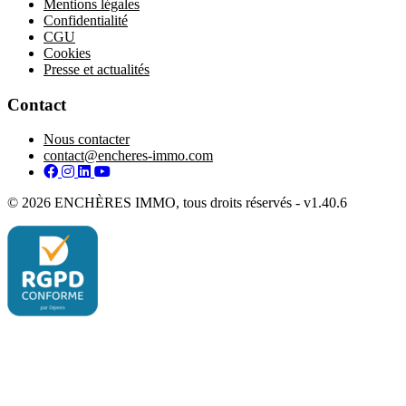
Mentions légales
Confidentialité
CGU
Cookies
Presse et actualités
Contact
Nous contacter
contact@encheres-immo.com
Facebook
Instagram
LinkedIn
YouTube
© 2026 ENCHÈRES IMMO, tous droits réservés - v1.40.6