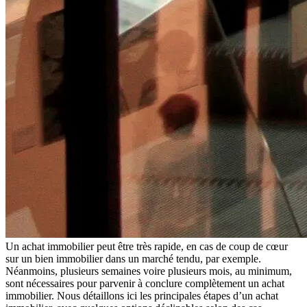
Un achat immobilier peut être très rapide, en cas de coup de cœur
sur un bien immobilier dans un marché tendu, par exemple.
Néanmoins, plusieurs semaines voire plusieurs mois, au minimum,
sont nécessaires pour parvenir à conclure complètement un achat
immobilier. Nous détaillons ici les principales étapes d’un achat