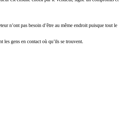
eteur n’ont pas besoin d’être au même endroit puisque tout le
t les gens en contact où qu’ils se trouvent.