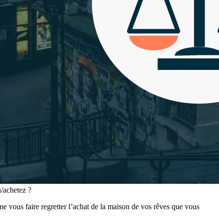
/achetez ?
me vous faire regretter l’achat de la maison de vos rêves que vous