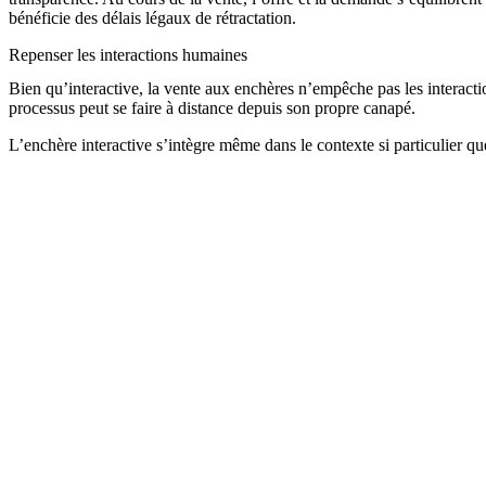
bénéficie des délais légaux de rétractation.
Repenser les interactions humaines
Bien qu’interactive, la vente aux enchères n’empêche pas les interacti
processus peut se faire à distance depuis son propre canapé.
L’enchère interactive s’intègre même dans le contexte si particulier q