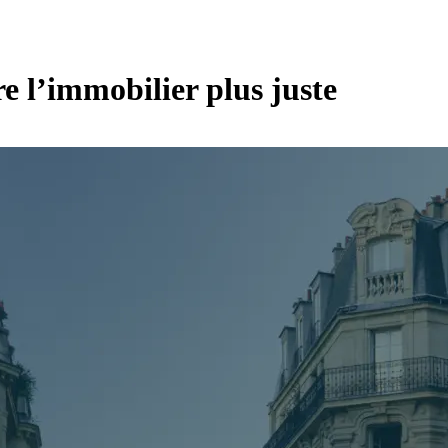
e l’immobilier plus juste