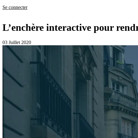
Se connecter
L’enchère interactive pour rendr
03 Juillet 2020