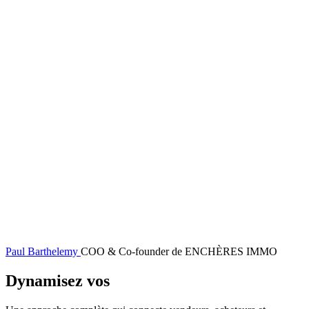
Paul Barthelemy
COO & Co-founder de ENCHÈRES IMMO
Dynamisez vos
ventes immobilières