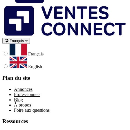
Français
Français
English
Plan du site
Annonces
Professionnels
Blog
À propos
Foire aux questions
Ressources