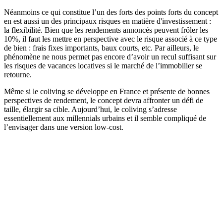
Néanmoins ce qui constitue l’un des forts des points forts du concept
en est aussi un des principaux risques en matière d'investissement :
la flexibilité. Bien que les rendements annoncés peuvent frôler les
10%, il faut les mettre en perspective avec le risque associé à ce type
de bien : frais fixes importants, baux courts, etc. Par ailleurs, le
phénomène ne nous permet pas encore d’avoir un recul suffisant sur
les risques de vacances locatives si le marché de l’immobilier se
retourne.
Même si le coliving se développe en France et présente de bonnes
perspectives de rendement, le concept devra affronter un défi de
taille, élargir sa cible. Aujourd’hui, le coliving s’adresse
essentiellement aux millennials urbains et il semble compliqué de
l’envisager dans une version low-cost.