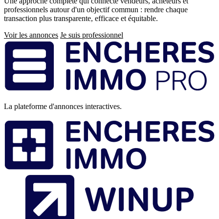
Une approche complète qui connecte vendeurs, acheteurs et
professionnels autour d'un objectif commun : rendre chaque
transaction plus transparente, efficace et équitable.
Voir les annonces
Je suis professionnel
Pied
de
page
La plateforme d'annonces interactives.