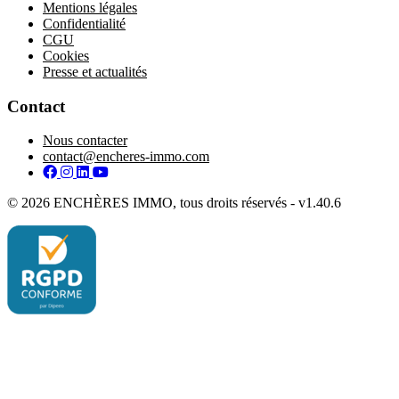
Mentions légales
Confidentialité
CGU
Cookies
Presse et actualités
Contact
Nous contacter
contact@encheres-immo.com
Facebook
Instagram
LinkedIn
YouTube
© 2026 ENCHÈRES IMMO, tous droits réservés - v1.40.6