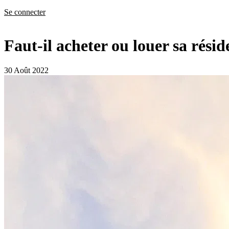
Se connecter
Faut-il acheter ou louer sa résid
30 Août 2022