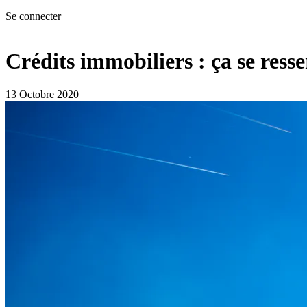
Se connecter
Crédits immobiliers : ça se resse
13 Octobre 2020