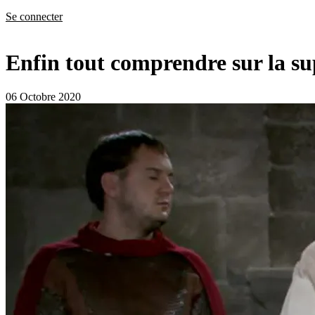
Se connecter
Enfin tout comprendre sur la sup
06 Octobre 2020