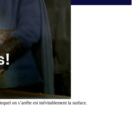
quel on s’arrête est inévitablement la surface.