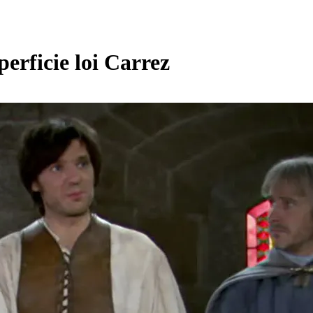
erficie loi Carrez