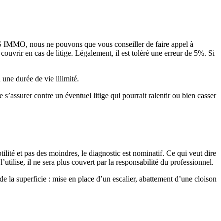
ES IMMO, nous ne pouvons que vous conseiller de faire appel à
uvrir en cas de litige. Légalement, il est toléré une erreur de 5%. Si
 une durée de vie illimité.
’assurer contre un éventuel litige qui pourrait ralentir ou bien casser
tilité et pas des moindres, le diagnostic est nominatif. Ce qui veut dire
utilise, il ne sera plus couvert par la responsabilité du professionnel.
e la superficie : mise en place d’un escalier, abattement d’une cloison