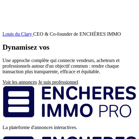
Louis du Clary
CEO & Co-founder de ENCHÈRES IMMO
Dynamisez vos
ventes immobilières
Une approche complète qui connecte vendeurs, acheteurs et
professionnels autour d'un objectif commun : rendre chaque
transaction plus transparente, efficace et équitable.
Voir les annonces
Je suis professionnel
Pied
de
page
La plateforme d'annonces interactives.