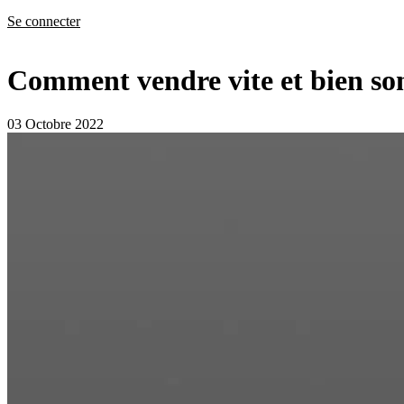
Se connecter
Comment vendre vite et bien so
03 Octobre 2022