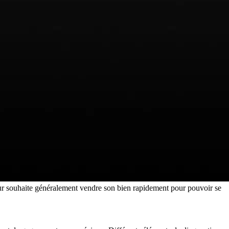
deur souhaite généralement vendre son bien rapidement pour pouvoir se