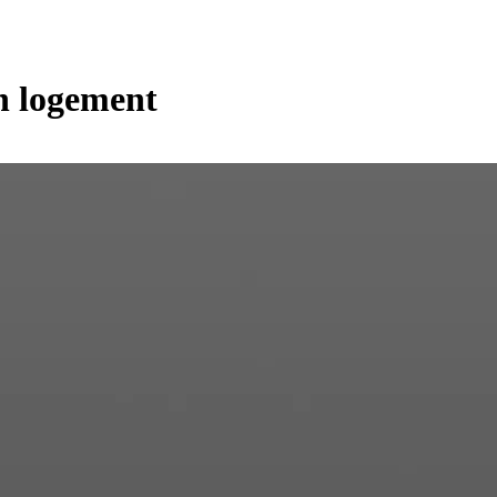
n logement