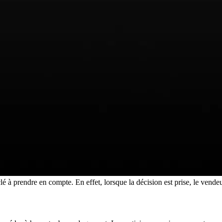
é à prendre en compte. En effet, lorsque la décision est prise, le ven