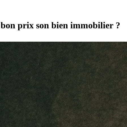
bon prix son bien immobilier ?