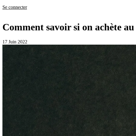
Se connecter
Comment savoir si on achète au 
17 Juin 2022