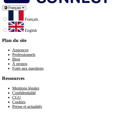
Français
Français
English
Plan du site
Annonces
Professionnels
Blog
À propos
Foire aux questions
Ressources
Mentions légales
Confidentialité
CGU
Cookies
Presse et actualités