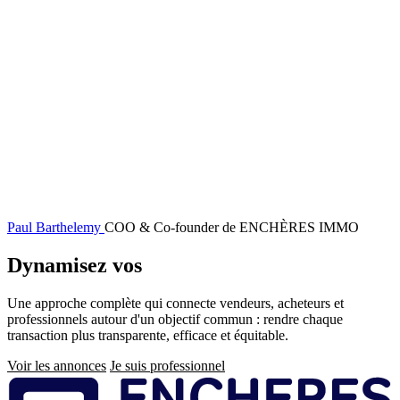
Paul Barthelemy
COO & Co-founder de ENCHÈRES IMMO
Dynamisez vos
ventes immobilières
Une approche complète qui connecte vendeurs, acheteurs et
professionnels autour d'un objectif commun : rendre chaque
transaction plus transparente, efficace et équitable.
Voir les annonces
Je suis professionnel
Pied