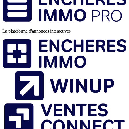
de
page
La plateforme d'annonces interactives.