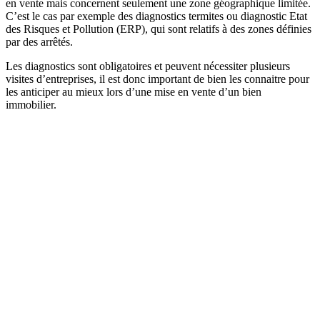
en vente mais concernent seulement une zone géographique limitée.
C’est le cas par exemple des diagnostics termites ou diagnostic Etat
des Risques et Pollution (ERP), qui sont relatifs à des zones définies
par des arrêtés.
Les diagnostics sont obligatoires et peuvent nécessiter plusieurs
visites d’entreprises, il est donc important de bien les connaitre pour
les anticiper au mieux lors d’une mise en vente d’un bien
immobilier.