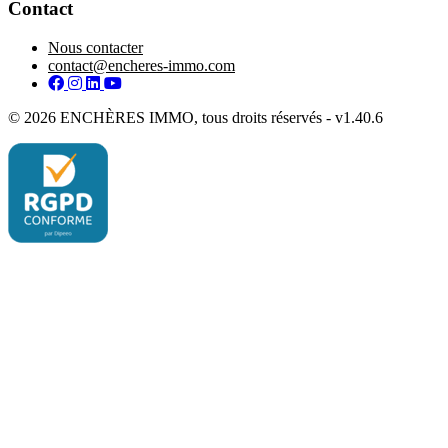
Contact
Nous contacter
contact@encheres-immo.com
Facebook
Instagram
LinkedIn
YouTube
© 2026 ENCHÈRES IMMO, tous droits réservés - v1.40.6