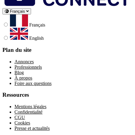
Français
Français
English
Plan du site
Annonces
Professionnels
Blog
À propos
Foire aux questions
Ressources
Mentions légales
Confidentialité
CGU
Cookies
Presse et actualités