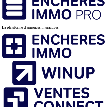
de
page
La plateforme d'annonces interactives.