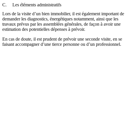
C. Les éléments administratifs
Lors de la visite d’un bien immobilier, il est également important de
demander les diagnostics, énergétiques notamment, ainsi que les
travaux prévus par les assemblées générales, de façon à avoir une
estimation des potentielles dépenses à prévoir.
En cas de doute, il est prudent de prévoir une seconde visite, en se
faisant accompagner d’une tierce personne ou d’un professionnel.