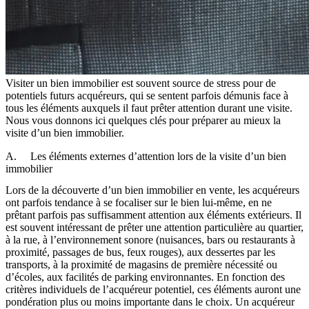
Visiter un bien immobilier est souvent source de stress pour de
potentiels futurs acquéreurs, qui se sentent parfois démunis face à
tous les éléments auxquels il faut prêter attention durant une visite.
Nous vous donnons ici quelques clés pour préparer au mieux la
visite d’un bien immobilier.
A. Les éléments externes d’attention lors de la visite d’un bien
immobilier
Lors de la découverte d’un bien immobilier en vente, les acquéreurs
ont parfois tendance à se focaliser sur le bien lui-même, en ne
prêtant parfois pas suffisamment attention aux éléments extérieurs. Il
est souvent intéressant de prêter une attention particulière au quartier,
à la rue, à l’environnement sonore (nuisances, bars ou restaurants à
proximité, passages de bus, feux rouges), aux dessertes par les
transports, à la proximité de magasins de première nécessité ou
d’écoles, aux facilités de parking environnantes. En fonction des
critères individuels de l’acquéreur potentiel, ces éléments auront une
pondération plus ou moins importante dans le choix. Un acquéreur