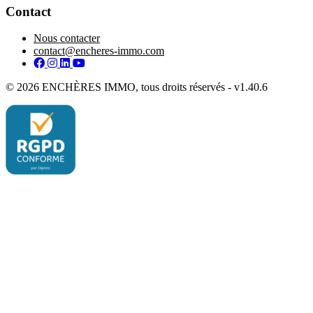
Contact
Nous contacter
contact@encheres-immo.com
Facebook
Instagram
LinkedIn
YouTube
© 2026 ENCHÈRES IMMO, tous droits réservés - v1.40.6