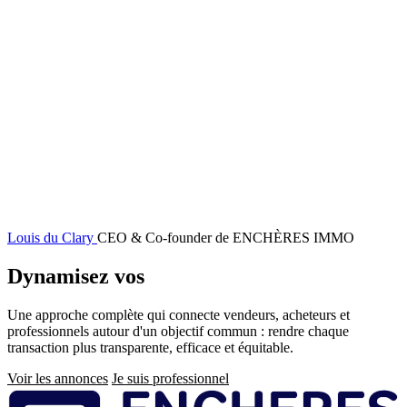
Louis du Clary
CEO & Co-founder de ENCHÈRES IMMO
Dynamisez vos
ventes immobilières
Une approche complète qui connecte vendeurs, acheteurs et
professionnels autour d'un objectif commun : rendre chaque
transaction plus transparente, efficace et équitable.
Voir les annonces
Je suis professionnel
Pied