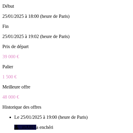
Début
25/01/2025 à 18:00 (heure de Paris)
Fin
25/01/2025 à 19:02 (heure de Paris)
Prix de départ
39 000 €
Palier
1 500 €
Meilleure offre
48 000 €
Historique des offres
Le 25/01/2025 à 19:00 (heure de Paris)
_mA8U
a enchéri