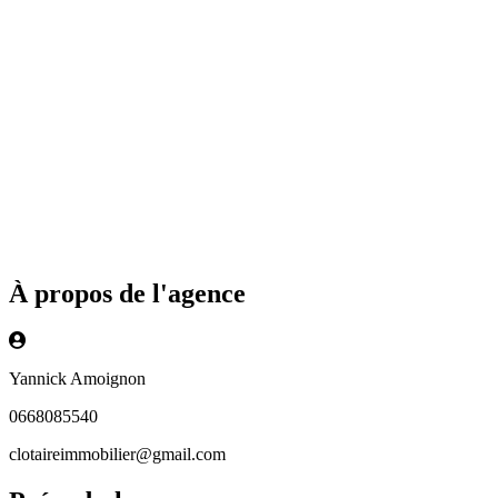
À propos de l'agence
Yannick Amoignon
0668085540
clotaireimmobilier@gmail.com