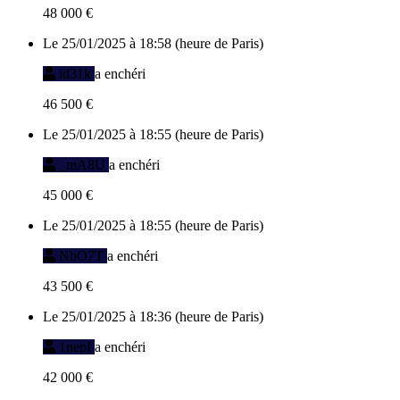
48 000 €
Le 25/01/2025 à 18:58 (heure de Paris)
id31k
a enchéri
46 500 €
Le 25/01/2025 à 18:55 (heure de Paris)
_mA8U
a enchéri
45 000 €
Le 25/01/2025 à 18:55 (heure de Paris)
NbO7T
a enchéri
43 500 €
Le 25/01/2025 à 18:36 (heure de Paris)
1nepI
a enchéri
42 000 €