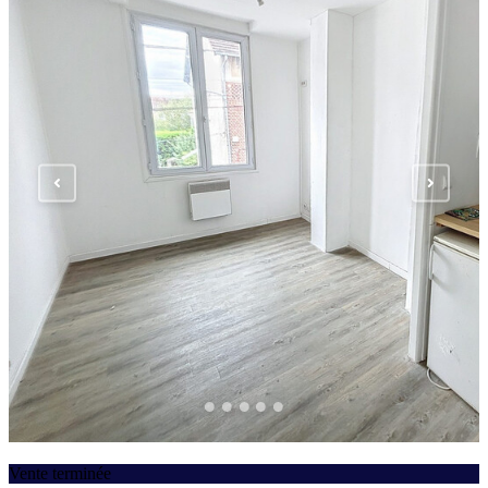
Vente terminée