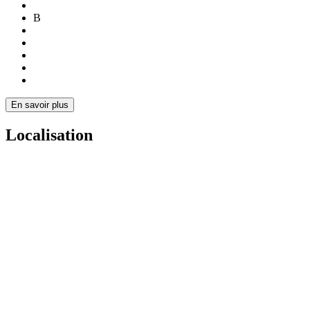
B
En savoir plus
Localisation