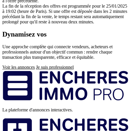
à l'offre précédente.
La fin de la réception des offres est programmée pour le 25/01/2025
à 19:02 (heure de Paris). Si une offre est déposée dans les 2 minutes
précédant la fin de la vente, le temps restant sera automatiquement
prolongé pour qu'il reste à nouveau deux minutes.
Dynamisez vos
ventes immobilières
Une approche complète qui connecte vendeurs, acheteurs et
professionnels autour d'un objectif commun : rendre chaque
transaction plus transparente, efficace et équitable.
Voir les annonces
Je suis professionnel
Pied
de
page
La plateforme d'annonces interactives.