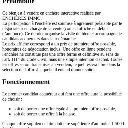
Préambule
Ce bien est à vendre en enchère interactive réalisée par
ENCHÈRES IMMO.
La participation à l'enchère est soumise à agrément préalable par le
négociateur en charge de la vente (contact affiché en début
d’annonce). Ce dernier organise la visite du bien et accompagne les
candidats acquéreurs dans leur démarche.
Le prix affiché correspond à un prix de première offre possible,
honoraires de négociation inclus. Une offre en ligne pendant
l'enchère ne constitue pas une offre ferme et définitive au sens de
l'art. 1114 du Code Civil, mais une simple intention d'achat. Toutes
les offres seront transmises au vendeur, lequel restera libre dans la
sélection de l'offre à laquelle il entend donner suite.
Fonctionnement
Le premier candidat acquéreur qui fera une offre aura la possibilité
de choisir :
soit de porter une offre égale à la première offre possible,
soit de porter une offre à la hausse.
Chaque offre supplémentaire doit être supérieure d'au moins 1 500 €