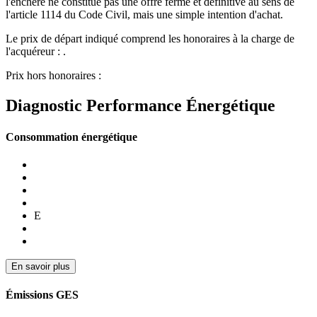
l'enchère ne constitue pas une offre ferme et définitive au sens de
l'article 1114 du Code Civil, mais une simple intention d'achat.
Le prix de départ indiqué comprend les honoraires à la charge de
l'acquéreur : .
Prix hors honoraires :
Diagnostic Performance Énergétique
Consommation énergétique
E
En savoir plus
Émissions GES