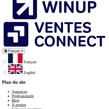
Français
Français
English
Plan du site
Annonces
Professionnels
Blog
À propos