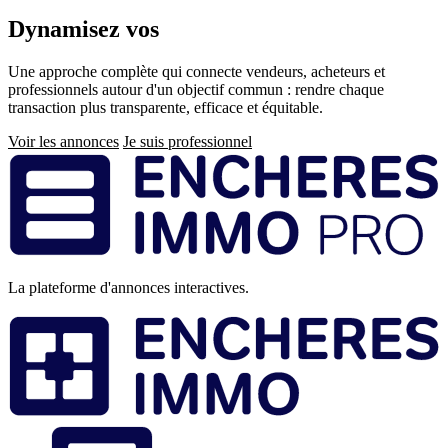
Dynamisez vos
ventes immobilières
Une approche complète qui connecte vendeurs, acheteurs et
professionnels autour d'un objectif commun : rendre chaque
transaction plus transparente, efficace et équitable.
Voir les annonces
Je suis professionnel
Pied
de
page
La plateforme d'annonces interactives.