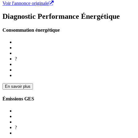
Voir l'annonce originale
Diagnostic Performance Énergétique
Consommation énergétique
?
En savoir plus
Émissions GES
?