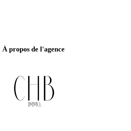
À propos de l'agence