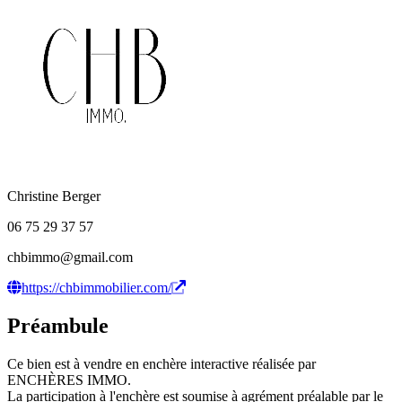
Christine Berger
06 75 29 37 57
chbimmo@gmail.com
https://chbimmobilier.com/
Préambule
Ce bien est à vendre en enchère interactive réalisée par
ENCHÈRES IMMO.
La participation à l'enchère est soumise à agrément préalable par le