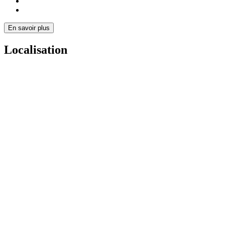
En savoir plus
Localisation