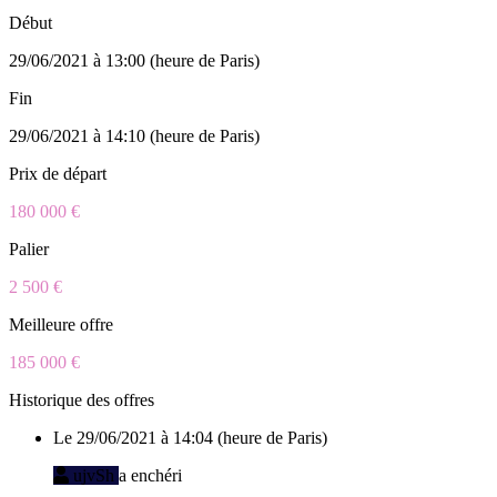
Début
29/06/2021 à 13:00 (heure de Paris)
Fin
29/06/2021 à 14:10 (heure de Paris)
Prix de départ
180 000 €
Palier
2 500 €
Meilleure offre
185 000 €
Historique des offres
Le 29/06/2021 à 14:04 (heure de Paris)
ujvSh
a enchéri