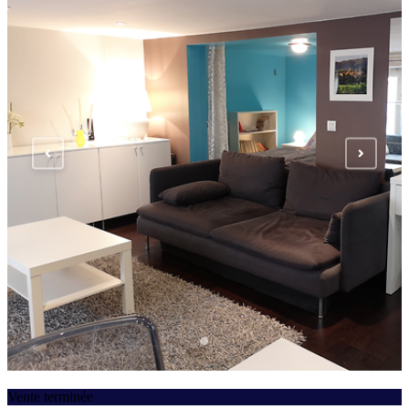
Vente terminée