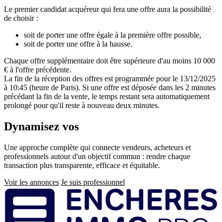
Le premier candidat acquéreur qui fera une offre aura la possibilité
de choisir :
soit de porter une offre égale à la première offre possible,
soit de porter une offre à la hausse.
Chaque offre supplémentaire doit être supérieure d'au moins 10 000
€ à l'offre précédente.
La fin de la réception des offres est programmée pour le 13/12/2025
à 10:45 (heure de Paris). Si une offre est déposée dans les 2 minutes
précédant la fin de la vente, le temps restant sera automatiquement
prolongé pour qu'il reste à nouveau deux minutes.
Dynamisez vos
ventes immobilières
Une approche complète qui connecte vendeurs, acheteurs et
professionnels autour d'un objectif commun : rendre chaque
transaction plus transparente, efficace et équitable.
Voir les annonces
Je suis professionnel
Pied
de
page