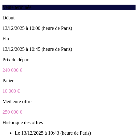
Vente terminée
Début
13/12/2025 à 10:00 (heure de Paris)
Fin
13/12/2025 à 10:45 (heure de Paris)
Prix de départ
240 000 €
Palier
10 000 €
Meilleure offre
250 000 €
Historique des offres
Le 13/12/2025 à 10:43 (heure de Paris)