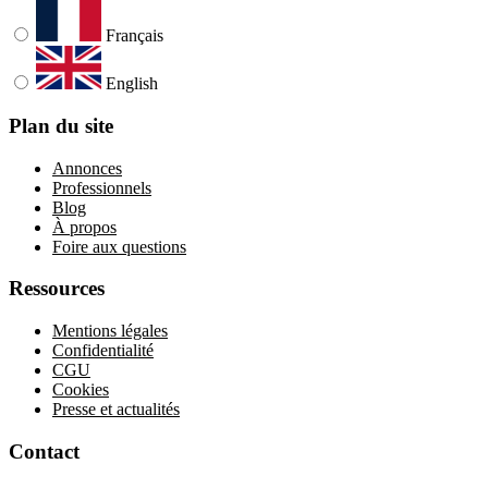
Français
English
Plan du site
Annonces
Professionnels
Blog
À propos
Foire aux questions
Ressources
Mentions légales
Confidentialité
CGU
Cookies
Presse et actualités
Contact