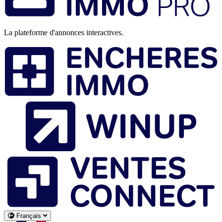
La plateforme d'annonces interactives.
Français