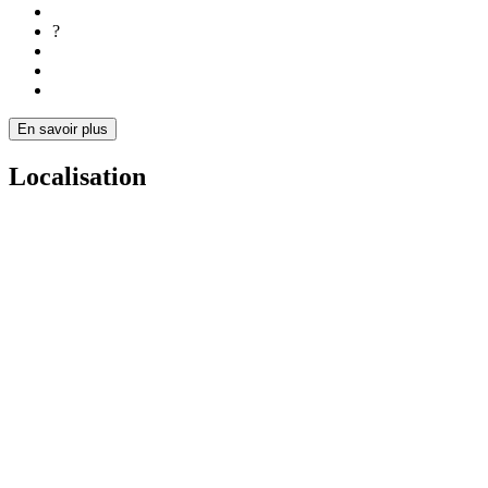
?
En savoir plus
Localisation