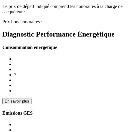
Le prix de départ indiqué comprend les honoraires à la charge de
l'acquéreur : .
Prix hors honoraires :
Diagnostic Performance Énergétique
Consommation énergétique
?
En savoir plus
Émissions GES