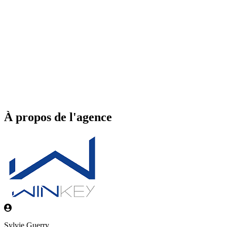
À propos de l'agence
Sylvie Guerry