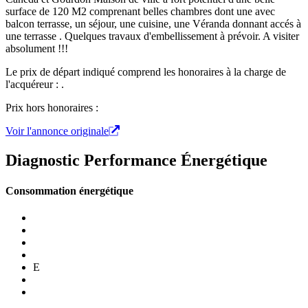
surface de 120 M2 comprenant belles chambres dont une avec
balcon terrasse, un séjour, une cuisine, une Véranda donnant accés à
une terrasse . Quelques travaux d'embellissement à prévoir. A visiter
absolument !!!
Le prix de départ indiqué comprend les honoraires à la charge de
l'acquéreur : .
Prix hors honoraires :
Voir l'annonce originale
Diagnostic Performance Énergétique
Consommation énergétique
E