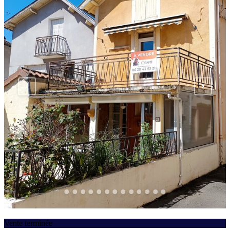
Vente terminée