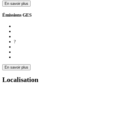
En savoir plus
Émissions GES
?
En savoir plus
Localisation