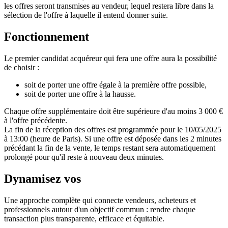
les offres seront transmises au vendeur, lequel restera libre dans la
sélection de l'offre à laquelle il entend donner suite.
Fonctionnement
Le premier candidat acquéreur qui fera une offre aura la possibilité
de choisir :
soit de porter une offre égale à la première offre possible,
soit de porter une offre à la hausse.
Chaque offre supplémentaire doit être supérieure d'au moins 3 000 €
à l'offre précédente.
La fin de la réception des offres est programmée pour le 10/05/2025
à 13:00 (heure de Paris). Si une offre est déposée dans les 2 minutes
précédant la fin de la vente, le temps restant sera automatiquement
prolongé pour qu'il reste à nouveau deux minutes.
Dynamisez vos
ventes immobilières
Une approche complète qui connecte vendeurs, acheteurs et
professionnels autour d'un objectif commun : rendre chaque
transaction plus transparente, efficace et équitable.