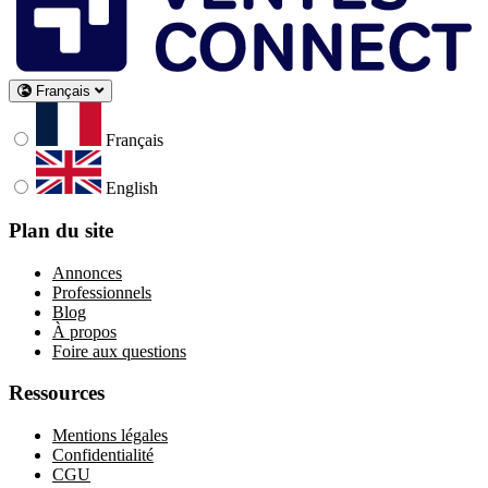
Français
Français
English
Plan du site
Annonces
Professionnels
Blog
À propos
Foire aux questions
Ressources
Mentions légales
Confidentialité
CGU