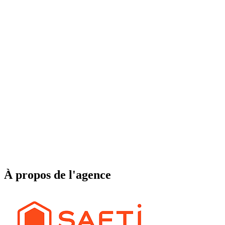
À propos de l'agence