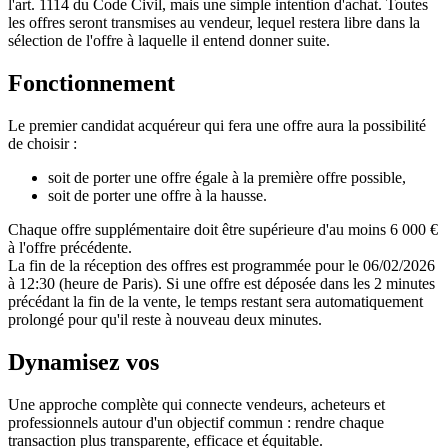
l'art. 1114 du Code Civil, mais une simple intention d'achat. Toutes
les offres seront transmises au vendeur, lequel restera libre dans la
sélection de l'offre à laquelle il entend donner suite.
Fonctionnement
Le premier candidat acquéreur qui fera une offre aura la possibilité
de choisir :
soit de porter une offre égale à la première offre possible,
soit de porter une offre à la hausse.
Chaque offre supplémentaire doit être supérieure d'au moins 6 000 €
à l'offre précédente.
La fin de la réception des offres est programmée pour le 06/02/2026
à 12:30 (heure de Paris). Si une offre est déposée dans les 2 minutes
précédant la fin de la vente, le temps restant sera automatiquement
prolongé pour qu'il reste à nouveau deux minutes.
Dynamisez vos
ventes immobilières
Une approche complète qui connecte vendeurs, acheteurs et
professionnels autour d'un objectif commun : rendre chaque
transaction plus transparente, efficace et équitable.