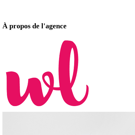
À propos de l'agence