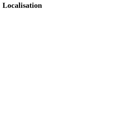
Localisation