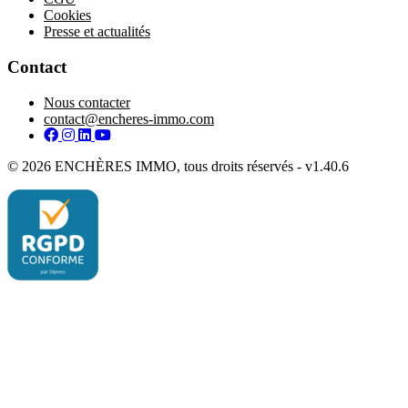
Cookies
Presse et actualités
Contact
Nous contacter
contact@encheres-immo.com
Facebook
Instagram
LinkedIn
YouTube
© 2026 ENCHÈRES IMMO, tous droits réservés - v1.40.6