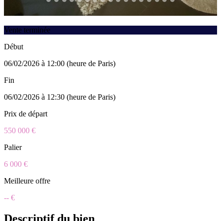
Vente terminée
Début
06/02/2026 à 12:00 (heure de Paris)
Fin
06/02/2026 à 12:30 (heure de Paris)
Prix de départ
550 000 €
Palier
6 000 €
Meilleure offre
-- €
Descriptif du bien