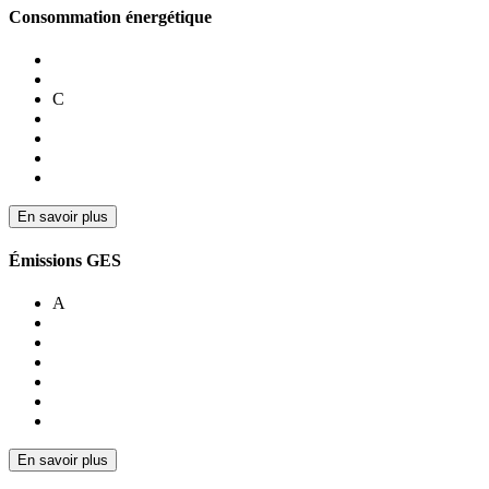
Consommation énergétique
C
En savoir plus
Émissions GES
A
En savoir plus