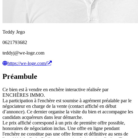
Teddy Jego
0621793682
teddyj@we-loge.com
https://we-loge.com/
Préambule
Ce bien est à vendre en enchère interactive réalisée par
ENCHÈRES IMMO.
La participation à l'enchère est soumise à agrément préalable par le
négociateur en charge de la vente (contact affiché en début
d’annonce). Ce dernier organise la visite du bien et accompagne les
candidats acquéreurs dans leur démarche.
Le prix affiché correspond à un prix de première offre possible,
honoraires de négociation inclus. Une offre en ligne pendant
l'enchère ne constitue pas une offre ferme et définitive au sens de