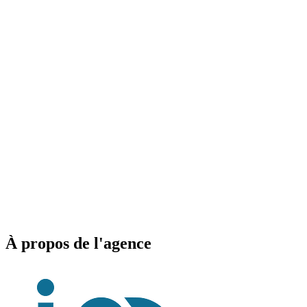
À propos de l'agence