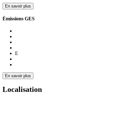
En savoir plus
Émissions GES
E
En savoir plus
Localisation