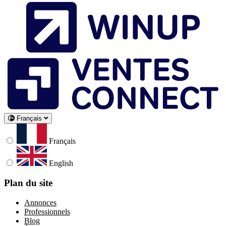
Français
Français
English
Plan du site
Annonces
Professionnels
Blog