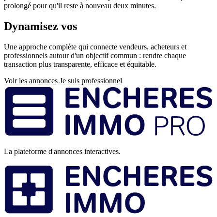
prolongé pour qu'il reste à nouveau deux minutes.
Dynamisez vos
ventes immobilières
Une approche complète qui connecte vendeurs, acheteurs et
professionnels autour d'un objectif commun : rendre chaque
transaction plus transparente, efficace et équitable.
Voir les annonces
Je suis professionnel
Pied
de
page
La plateforme d'annonces interactives.