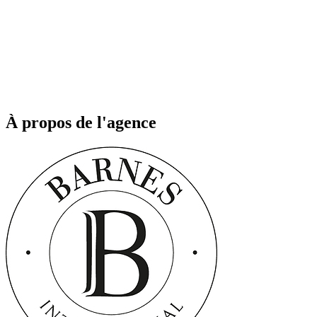
À propos de l'agence