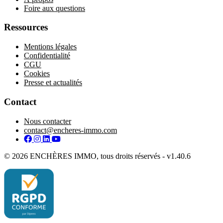
Foire aux questions
Ressources
Mentions légales
Confidentialité
CGU
Cookies
Presse et actualités
Contact
Nous contacter
contact@encheres-immo.com
Facebook
Instagram
LinkedIn
YouTube
© 2026 ENCHÈRES IMMO, tous droits réservés - v1.40.6