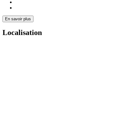
En savoir plus
Localisation