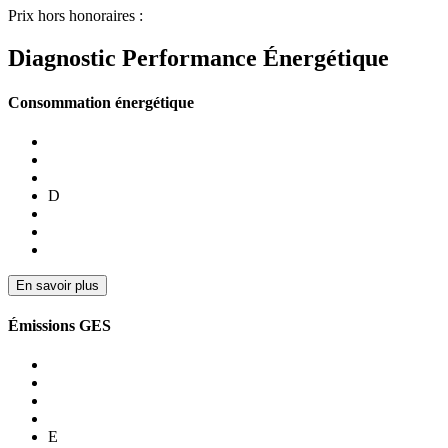
Prix hors honoraires :
Diagnostic Performance Énergétique
Consommation énergétique
D
En savoir plus
Émissions GES
E