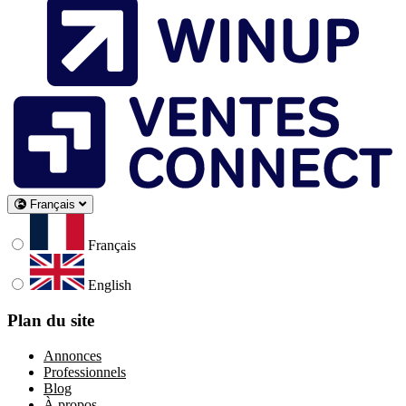
Français
Français
English
Plan du site
Annonces
Professionnels
Blog
À propos