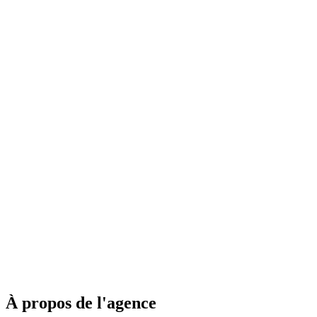
À propos de l'agence