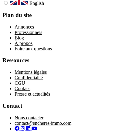
English
Plan du site
Annonces
Professionnels
Blog
À propos
Foire aux questions
Ressources
Mentions légales
Confidentialité
CGU
Cookies
Presse et actualités
Contact
Nous contacter
contact@encheres-immo.com
Facebook
Instagram
LinkedIn
YouTube