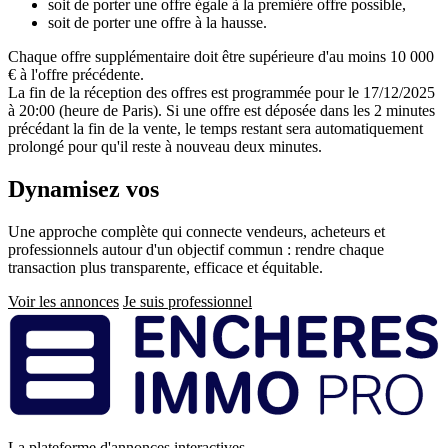
soit de porter une offre égale à la première offre possible,
soit de porter une offre à la hausse.
Chaque offre supplémentaire doit être supérieure d'au moins 10 000
€ à l'offre précédente.
La fin de la réception des offres est programmée pour le 17/12/2025
à 20:00 (heure de Paris). Si une offre est déposée dans les 2 minutes
précédant la fin de la vente, le temps restant sera automatiquement
prolongé pour qu'il reste à nouveau deux minutes.
Dynamisez vos
ventes immobilières
Une approche complète qui connecte vendeurs, acheteurs et
professionnels autour d'un objectif commun : rendre chaque
transaction plus transparente, efficace et équitable.
Voir les annonces
Je suis professionnel
Pied
de
page
La plateforme d'annonces interactives.