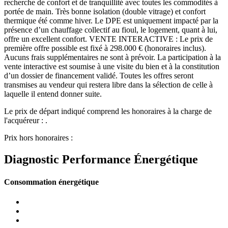
recherche de confort et de tranquillité avec toutes les commodités à
portée de main. Très bonne isolation (double vitrage) et confort
thermique été comme hiver. Le DPE est uniquement impacté par la
présence d’un chauffage collectif au fioul, le logement, quant à lui,
offre un excellent confort. VENTE INTERACTIVE : Le prix de
première offre possible est fixé à 298.000 € (honoraires inclus).
Aucuns frais supplémentaires ne sont à prévoir. La participation à la
vente interactive est soumise à une visite du bien et à la constitution
d’un dossier de financement validé. Toutes les offres seront
transmises au vendeur qui restera libre dans la sélection de celle à
laquelle il entend donner suite.
Le prix de départ indiqué comprend les honoraires à la charge de
l'acquéreur : .
Prix hors honoraires :
Diagnostic Performance Énergétique
Consommation énergétique