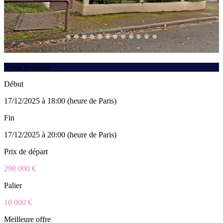
Vente terminée
Début
17/12/2025 à 18:00 (heure de Paris)
Fin
17/12/2025 à 20:00 (heure de Paris)
Prix de départ
298 000 €
Palier
10 000 €
Meilleure offre