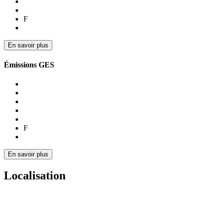
F
En savoir plus
Émissions GES
F
En savoir plus
Localisation