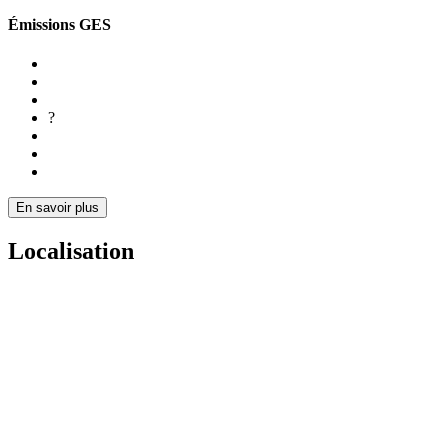
Émissions GES
?
En savoir plus
Localisation