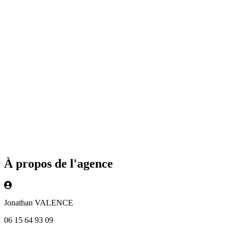
À propos de l'agence
Jonathan VALENCE
06 15 64 93 09