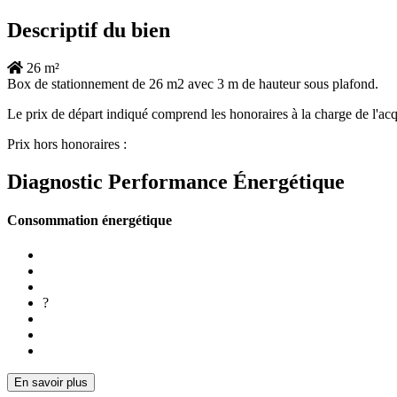
Descriptif du bien
26 m²
Box de stationnement de 26 m2 avec 3 m de hauteur sous plafond.
Le prix de départ indiqué comprend les honoraires à la charge de l'acq
Prix hors honoraires :
Diagnostic Performance Énergétique
Consommation énergétique
?
En savoir plus