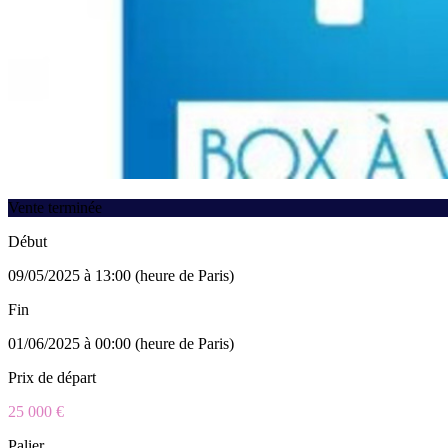
Vente terminée
Début
09/05/2025 à 13:00 (heure de Paris)
Fin
01/06/2025 à 00:00 (heure de Paris)
Prix de départ
25 000 €
Palier