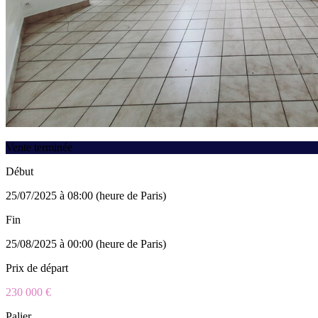
Vente terminée
Début
25/07/2025 à 08:00 (heure de Paris)
Fin
25/08/2025 à 00:00 (heure de Paris)
Prix de départ
230 000 €
Palier