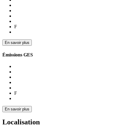
F
En savoir plus
Émissions GES
F
En savoir plus
Localisation