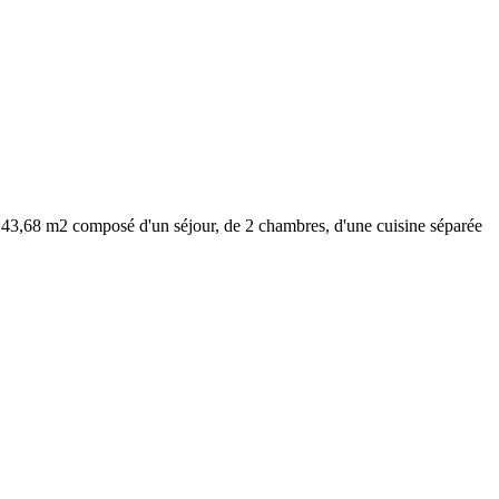
 composé d'un séjour, de 2 chambres, d'une cuisine séparée