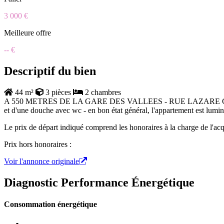
3 000 €
Meilleure offre
-- €
Descriptif du bien
44 m²
3 pièces
2 chambres
A 550 METRES DE LA GARE DES VALLEES - RUE LAZARE CARNOT À 
et d'une douche avec wc - en bon état général, l'appartement est lumine
Le prix de départ indiqué comprend les honoraires à la charge de l'acq
Prix hors honoraires :
Voir l'annonce originale
Diagnostic Performance Énergétique
Consommation énergétique