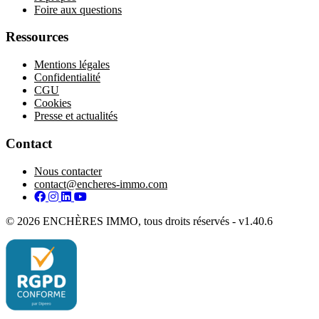
Foire aux questions
Ressources
Mentions légales
Confidentialité
CGU
Cookies
Presse et actualités
Contact
Nous contacter
contact@encheres-immo.com
Facebook
Instagram
LinkedIn
YouTube
© 2026 ENCHÈRES IMMO, tous droits réservés - v1.40.6