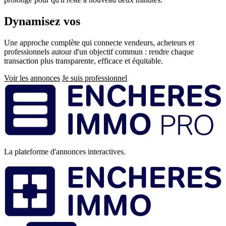
Dynamisez vos
ventes immobilières
Une approche complète qui connecte vendeurs, acheteurs et
professionnels autour d'un objectif commun : rendre chaque
transaction plus transparente, efficace et équitable.
Voir les annonces
Je suis professionnel
Pied
de
page
La plateforme d'annonces interactives.