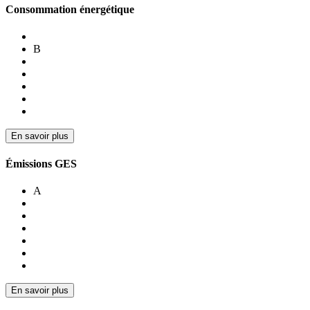
Consommation énergétique
B
En savoir plus
Émissions GES
A
En savoir plus