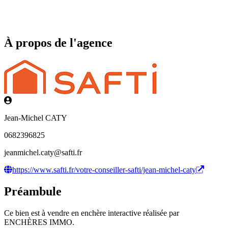
À propos de l'agence
Jean-Michel CATY
0682396825
jeanmichel.caty@safti.fr
https://www.safti.fr/votre-conseiller-safti/jean-michel-caty
Préambule
Ce bien est à vendre en enchère interactive réalisée par
ENCHÈRES IMMO.