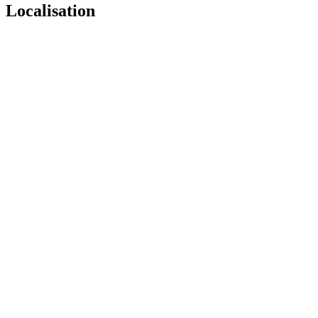
Localisation