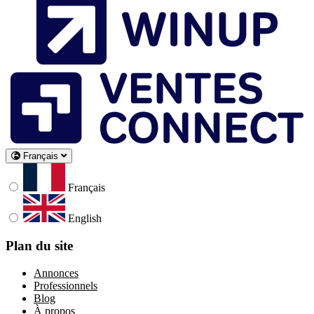
Français
Français
English
Plan du site
Annonces
Professionnels
Blog
À propos