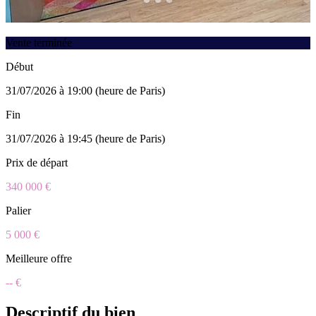
Vente terminée
Début
31/07/2026 à 19:00 (heure de Paris)
Fin
31/07/2026 à 19:45 (heure de Paris)
Prix de départ
340 000 €
Palier
5 000 €
Meilleure offre
-- €
Descriptif du bien