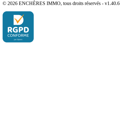
© 2026 ENCHÈRES IMMO, tous droits réservés - v1.40.6