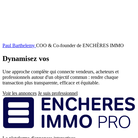
Paul Barthelemy
COO & Co-founder de ENCHÈRES IMMO
Dynamisez vos
ventes immobilières
Une approche complète qui connecte vendeurs, acheteurs et
professionnels autour d'un objectif commun : rendre chaque
transaction plus transparente, efficace et équitable.
Voir les annonces
Je suis professionnel
Pied
de
page