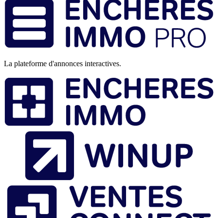
Pied
de
page
La plateforme d'annonces interactives.