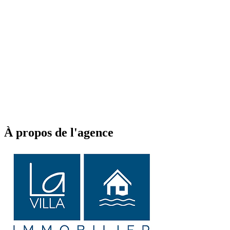
À propos de l'agence