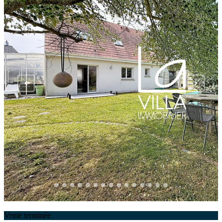
Vente terminée