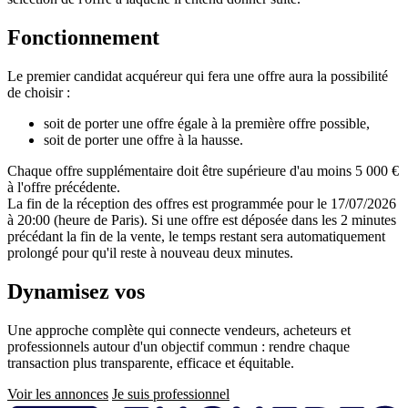
Fonctionnement
Le premier candidat acquéreur qui fera une offre aura la possibilité
de choisir :
soit de porter une offre égale à la première offre possible,
soit de porter une offre à la hausse.
Chaque offre supplémentaire doit être supérieure d'au moins 5 000 €
à l'offre précédente.
La fin de la réception des offres est programmée pour le 17/07/2026
à 20:00 (heure de Paris). Si une offre est déposée dans les 2 minutes
précédant la fin de la vente, le temps restant sera automatiquement
prolongé pour qu'il reste à nouveau deux minutes.
Dynamisez vos
ventes immobilières
Une approche complète qui connecte vendeurs, acheteurs et
professionnels autour d'un objectif commun : rendre chaque
transaction plus transparente, efficace et équitable.
Voir les annonces
Je suis professionnel