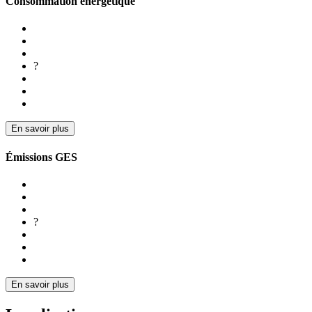
Consommation énergétique
?
En savoir plus
Émissions GES
?
En savoir plus