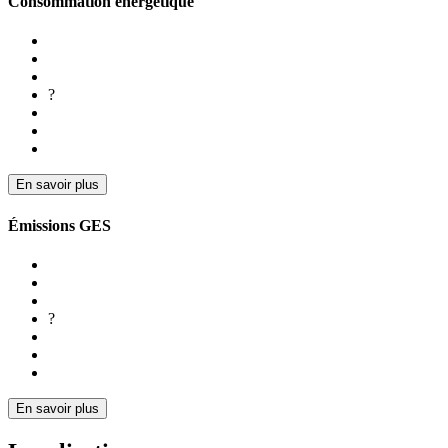
Consommation énergétique
?
En savoir plus
Émissions GES
?
En savoir plus