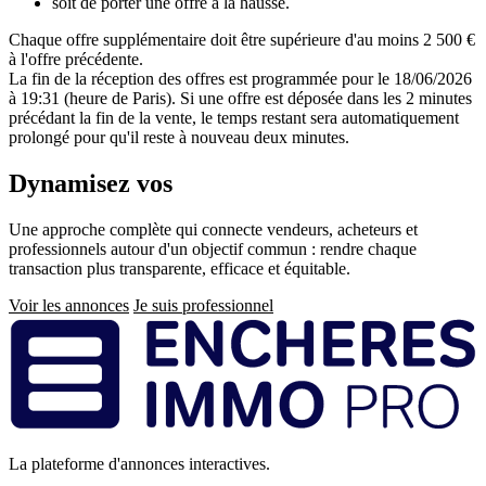
soit de porter une offre à la hausse.
Chaque offre supplémentaire doit être supérieure d'au moins 2 500 €
à l'offre précédente.
La fin de la réception des offres est programmée pour le 18/06/2026
à 19:31 (heure de Paris). Si une offre est déposée dans les 2 minutes
précédant la fin de la vente, le temps restant sera automatiquement
prolongé pour qu'il reste à nouveau deux minutes.
Dynamisez vos
ventes immobilières
Une approche complète qui connecte vendeurs, acheteurs et
professionnels autour d'un objectif commun : rendre chaque
transaction plus transparente, efficace et équitable.
Voir les annonces
Je suis professionnel
Pied
de
page
La plateforme d'annonces interactives.