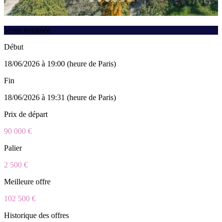
Vente terminée
Début
18/06/2026 à 19:00 (heure de Paris)
Fin
18/06/2026 à 19:31 (heure de Paris)
Prix de départ
90 000 €
Palier
2 500 €
Meilleure offre
102 500 €
Historique des offres