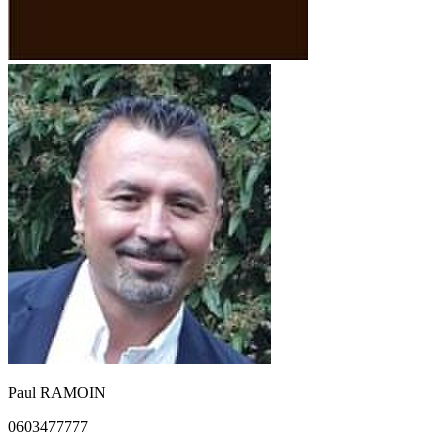
Paul RAMOIN
0603477777