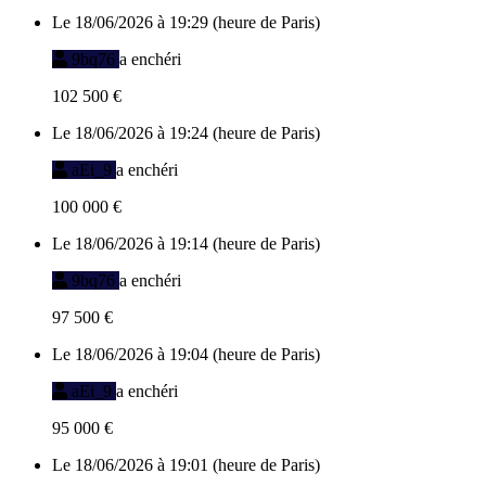
Le 18/06/2026 à 19:29 (heure de Paris)
9bq76
a enchéri
102 500 €
Le 18/06/2026 à 19:24 (heure de Paris)
aEi_9
a enchéri
100 000 €
Le 18/06/2026 à 19:14 (heure de Paris)
9bq76
a enchéri
97 500 €
Le 18/06/2026 à 19:04 (heure de Paris)
aEi_9
a enchéri
95 000 €
Le 18/06/2026 à 19:01 (heure de Paris)