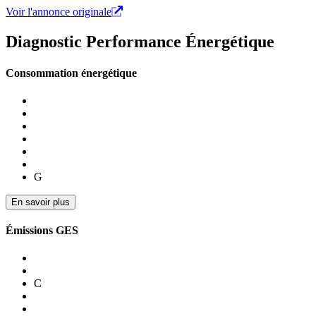
Voir l'annonce originale
Diagnostic Performance Énergétique
Consommation énergétique
G
En savoir plus
Émissions GES
C