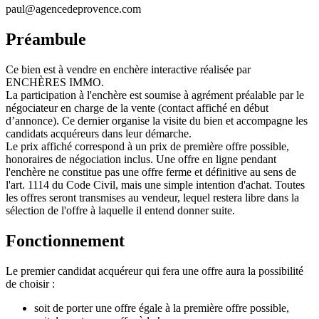
paul@agencedeprovence.com
Préambule
Ce bien est à vendre en enchère interactive réalisée par
ENCHÈRES IMMO.
La participation à l'enchère est soumise à agrément préalable par le
négociateur en charge de la vente (contact affiché en début
d’annonce). Ce dernier organise la visite du bien et accompagne les
candidats acquéreurs dans leur démarche.
Le prix affiché correspond à un prix de première offre possible,
honoraires de négociation inclus. Une offre en ligne pendant
l'enchère ne constitue pas une offre ferme et définitive au sens de
l'art. 1114 du Code Civil, mais une simple intention d'achat. Toutes
les offres seront transmises au vendeur, lequel restera libre dans la
sélection de l'offre à laquelle il entend donner suite.
Fonctionnement
Le premier candidat acquéreur qui fera une offre aura la possibilité
de choisir :
soit de porter une offre égale à la première offre possible,