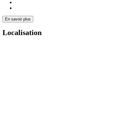
En savoir plus
Localisation