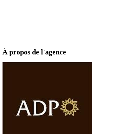
À propos de l'agence