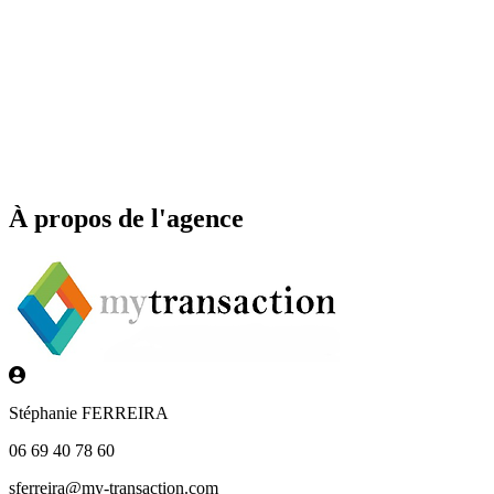
À propos de l'agence
Stéphanie FERREIRA
06 69 40 78 60
sferreira@my-transaction.com