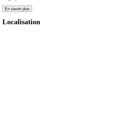
En savoir plus
Localisation