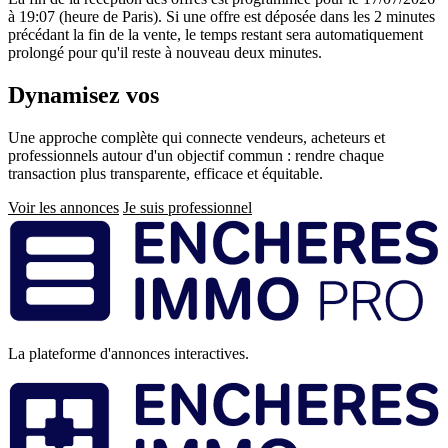
à 19:07 (heure de Paris). Si une offre est déposée dans les 2 minutes
précédant la fin de la vente, le temps restant sera automatiquement
prolongé pour qu'il reste à nouveau deux minutes.
Dynamisez vos
ventes immobilières
Une approche complète qui connecte vendeurs, acheteurs et
professionnels autour d'un objectif commun : rendre chaque
transaction plus transparente, efficace et équitable.
Voir les annonces
Je suis professionnel
Pied
de
page
La plateforme d'annonces interactives.