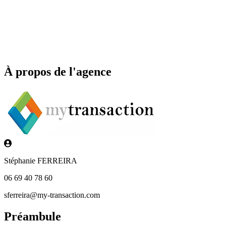
À propos de l'agence
Stéphanie FERREIRA
06 69 40 78 60
sferreira@my-transaction.com
Préambule