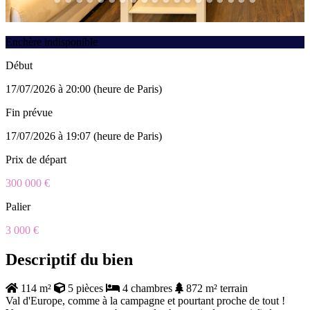
Enchère indisponible
Début
17/07/2026 à 20:00 (heure de Paris)
Fin prévue
17/07/2026 à 19:07 (heure de Paris)
Prix de départ
300 000 €
Palier
3 000 €
Descriptif du bien
114 m²
5 pièces
4 chambres
872 m² terrain
Val d'Europe, comme à la campagne et pourtant proche de tout !