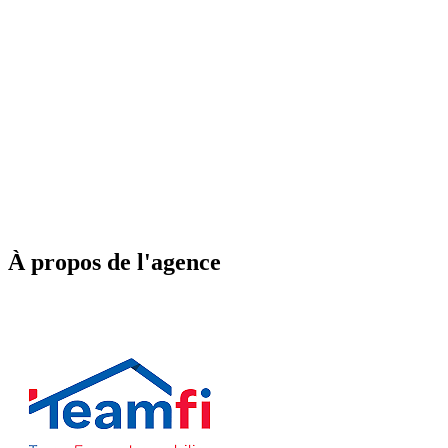
À propos de l'agence