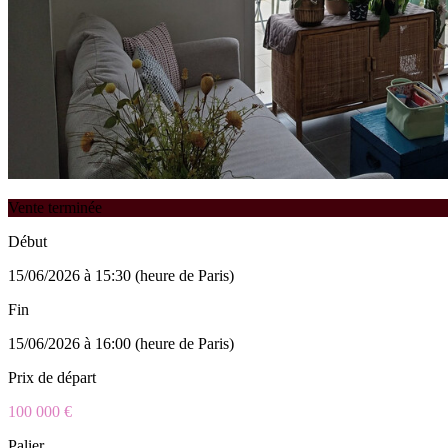
Vente terminée
Début
15/06/2026 à 15:30 (heure de Paris)
Fin
15/06/2026 à 16:00 (heure de Paris)
Prix de départ
100 000 €
Palier