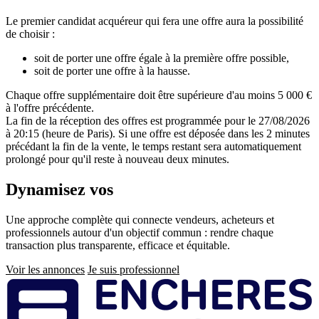
Le premier candidat acquéreur qui fera une offre aura la possibilité
de choisir :
soit de porter une offre égale à la première offre possible,
soit de porter une offre à la hausse.
Chaque offre supplémentaire doit être supérieure d'au moins 5 000 €
à l'offre précédente.
La fin de la réception des offres est programmée pour le 27/08/2026
à 20:15 (heure de Paris). Si une offre est déposée dans les 2 minutes
précédant la fin de la vente, le temps restant sera automatiquement
prolongé pour qu'il reste à nouveau deux minutes.
Dynamisez vos
ventes immobilières
Une approche complète qui connecte vendeurs, acheteurs et
professionnels autour d'un objectif commun : rendre chaque
transaction plus transparente, efficace et équitable.
Voir les annonces
Je suis professionnel
Pied
de