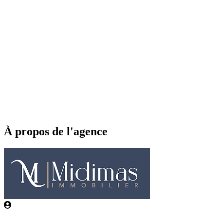
À propos de l'agence