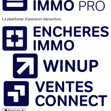
page
La plateforme d'annonces interactives.
Français