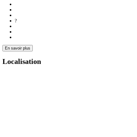
?
En savoir plus
Localisation