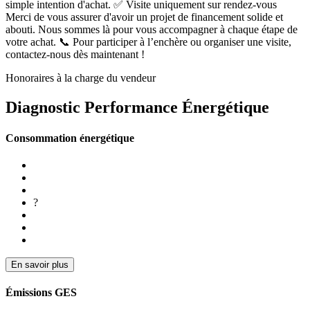
simple intention d'achat. ✅ Visite uniquement sur rendez-vous
Merci de vous assurer d'avoir un projet de financement solide et
abouti. Nous sommes là pour vous accompagner à chaque étape de
votre achat. 📞 Pour participer à l’enchère ou organiser une visite,
contactez-nous dès maintenant !
Honoraires à la charge du vendeur
Diagnostic Performance Énergétique
Consommation énergétique
?
En savoir plus
Émissions GES