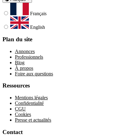
Français
English
Plan du site
Annonces
Professionnels
Blog
À propos
Foire aux questions
Ressources
Mentions légales
Confidentialité
CGU
Cookies
Presse et actualités
Contact