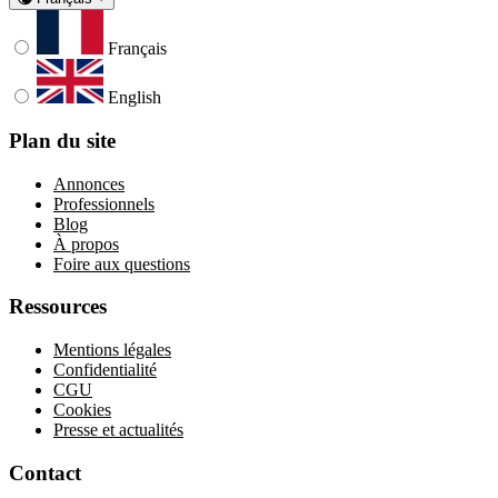
Français
English
Plan du site
Annonces
Professionnels
Blog
À propos
Foire aux questions
Ressources
Mentions légales
Confidentialité
CGU
Cookies
Presse et actualités
Contact