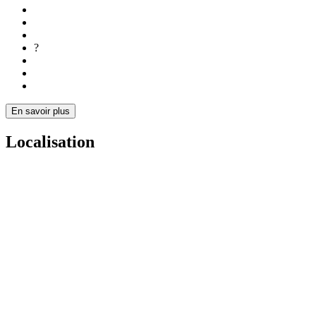
?
En savoir plus
Localisation