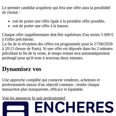
Le premier candidat acquéreur qui fera une offre aura la possibilité
de choisir :
soit de porter une offre égale à la première offre possible,
soit de porter une offre à la hausse.
Chaque offre supplémentaire doit être supérieure d'au moins 5 000 €
à l'offre précédente.
La fin de la réception des offres est programmée pour le 27/08/2026
à 20:15 (heure de Paris). Si une offre est déposée dans les 2 minutes
précédant la fin de la vente, le temps restant sera automatiquement
prolongé pour qu'il reste à nouveau deux minutes.
Dynamisez vos
ventes immobilières
Une approche complète qui connecte vendeurs, acheteurs et
professionnels autour d'un objectif commun : rendre chaque
transaction plus transparente, efficace et équitable.
Voir les annonces
Je suis professionnel
Pied
de