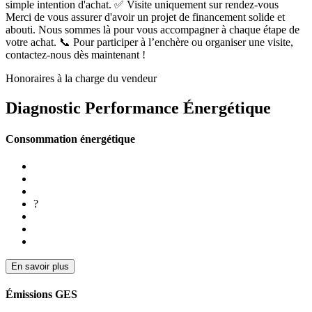
simple intention d'achat. ✅ Visite uniquement sur rendez-vous
Merci de vous assurer d'avoir un projet de financement solide et
abouti. Nous sommes là pour vous accompagner à chaque étape de
votre achat. 📞 Pour participer à l’enchère ou organiser une visite,
contactez-nous dès maintenant !
Honoraires à la charge du vendeur
Diagnostic Performance Énergétique
Consommation énergétique
?
En savoir plus
Émissions GES