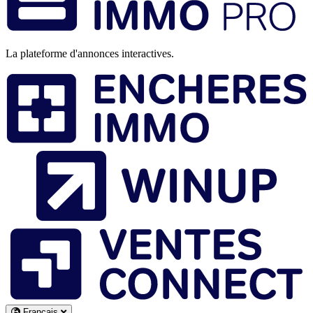
page
La plateforme d'annonces interactives.
Français