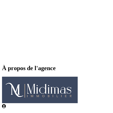
À propos de l'agence