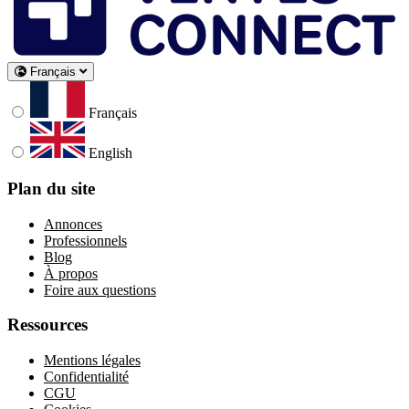
Français
Français
English
Plan du site
Annonces
Professionnels
Blog
À propos
Foire aux questions
Ressources
Mentions légales
Confidentialité
CGU