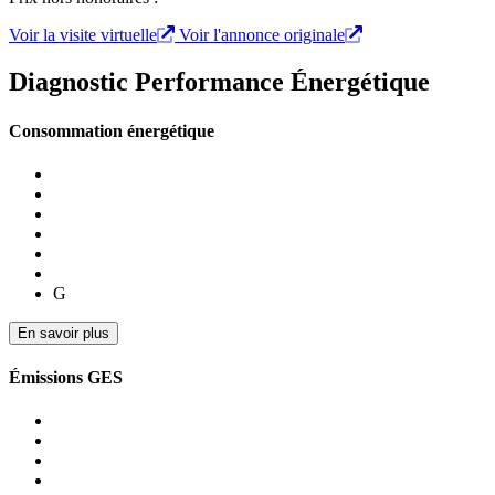
Voir la visite virtuelle
Voir l'annonce originale
Diagnostic Performance Énergétique
Consommation énergétique
G
En savoir plus
Émissions GES