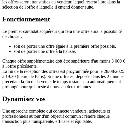
les offres seront transmises au vendeur, lequel restera libre dans la
sélection de l'offre à laquelle il entend donner suite.
Fonctionnement
Le premier candidat acquéreur qui fera une offre aura la possibilité
de choisir :
soit de porter une offre égale à la première offre possible,
soit de porter une offre à la hausse.
Chaque offre supplémentaire doit être supérieure d'au moins 3 000 €
à l'offre précédente.
La fin de la réception des offres est programmée pour le 28/08/2025
à 19:30 (heure de Paris). Si une offre est déposée dans les 2 minutes
précédant la fin de la vente, le temps restant sera automatiquement
prolongé pour qu'il reste à nouveau deux minutes.
Dynamisez vos
ventes immobilières
Une approche complète qui connecte vendeurs, acheteurs et
professionnels autour d'un objectif commun : rendre chaque
transaction plus transparente, efficace et équitable.