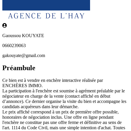
Gaoussou KOUYATE
0660239063
gakouyate@gmail.com
Préambule
Ce bien est à vendre en enchère interactive réalisée par
ENCHÈRES IMMO.
La participation à l'enchère est soumise à agrément préalable par le
négociateur en charge de la vente (contact affiché en début
d’annonce). Ce dernier organise la visite du bien et accompagne les
candidats acquéreurs dans leur démarche.
Le prix affiché correspond à un prix de première offre possible,
honoraires de négociation inclus. Une offre en ligne pendant
l'enchère ne constitue pas une offre ferme et définitive au sens de
l'art. 1114 du Code Civil, mais une simple intention d'achat. Toutes