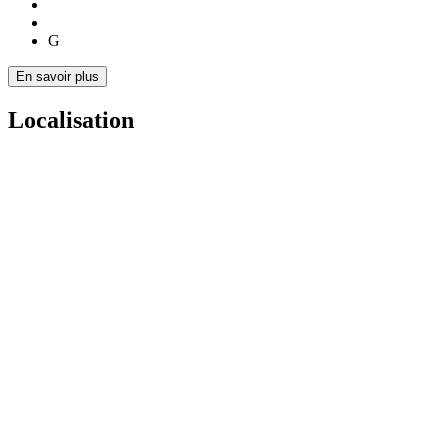
G
En savoir plus
Localisation