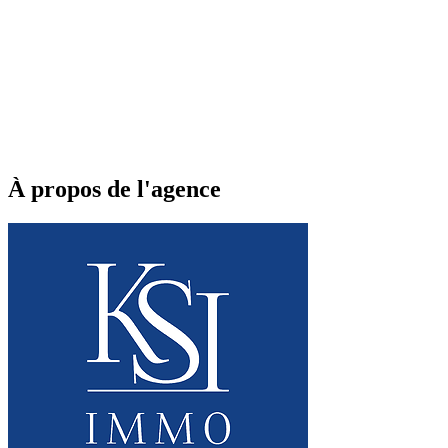
À propos de l'agence