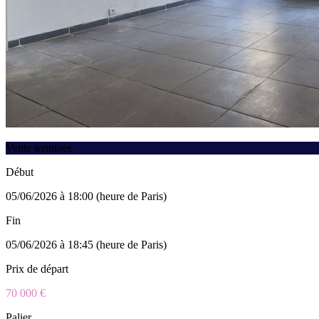
Vente terminée
Début
05/06/2026 à 18:00 (heure de Paris)
Fin
05/06/2026 à 18:45 (heure de Paris)
Prix de départ
70 000 €
Palier