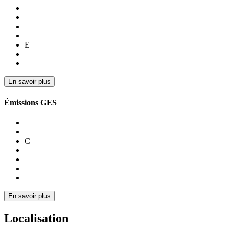
E
En savoir plus
Émissions GES
C
En savoir plus
Localisation