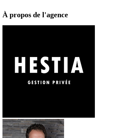
À propos de l'agence