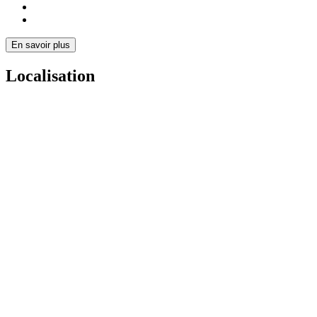
En savoir plus
Localisation