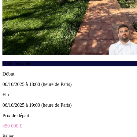
Vente terminée
Début
06/10/2025 à 18:00 (heure de Paris)
Fin
06/10/2025 à 19:00 (heure de Paris)
Prix de départ
450 000 €
Palier