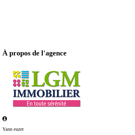
À propos de l'agence
Yann euzet