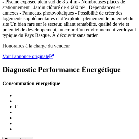
- Piscine exposée plein sud de 8 x 4 m - Nombreuses places de
stationnement - Jardin clôturé de 4 600 m² - Dépendances et
annexes - Panneaux photovoltaïques - Possibilité de créer des
logements supplémentaires et d’exploiter pleinement le potentiel du
site Un bien rare sur le secteur, alliant rentabilité, qualité de vie et
potentiel de développement, au cœur d’un environnement verdoyant
typique du Pays Basque. À découvrir sans tarder.
Honoraires à la charge du vendeur
Voir l'annonce originale
Diagnostic Performance Énergétique
Consommation énergétique
C