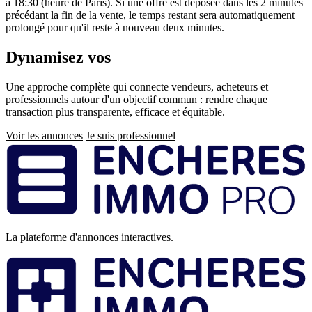
à 18:30 (heure de Paris). Si une offre est déposée dans les 2 minutes
précédant la fin de la vente, le temps restant sera automatiquement
prolongé pour qu'il reste à nouveau deux minutes.
Dynamisez vos
ventes immobilières
Une approche complète qui connecte vendeurs, acheteurs et
professionnels autour d'un objectif commun : rendre chaque
transaction plus transparente, efficace et équitable.
Voir les annonces
Je suis professionnel
Pied
de
page
La plateforme d'annonces interactives.