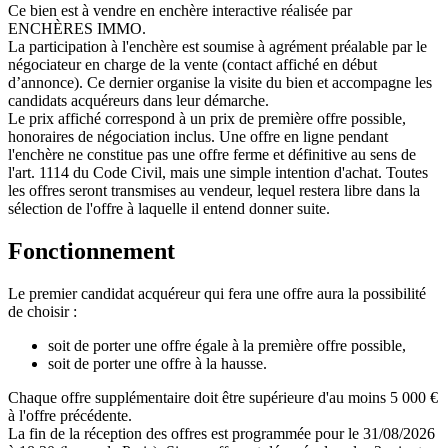
Ce bien est à vendre en enchère interactive réalisée par
ENCHÈRES IMMO.
La participation à l'enchère est soumise à agrément préalable par le
négociateur en charge de la vente (contact affiché en début
d’annonce). Ce dernier organise la visite du bien et accompagne les
candidats acquéreurs dans leur démarche.
Le prix affiché correspond à un prix de première offre possible,
honoraires de négociation inclus. Une offre en ligne pendant
l'enchère ne constitue pas une offre ferme et définitive au sens de
l'art. 1114 du Code Civil, mais une simple intention d'achat. Toutes
les offres seront transmises au vendeur, lequel restera libre dans la
sélection de l'offre à laquelle il entend donner suite.
Fonctionnement
Le premier candidat acquéreur qui fera une offre aura la possibilité
de choisir :
soit de porter une offre égale à la première offre possible,
soit de porter une offre à la hausse.
Chaque offre supplémentaire doit être supérieure d'au moins 5 000 €
à l'offre précédente.
La fin de la réception des offres est programmée pour le 31/08/2026