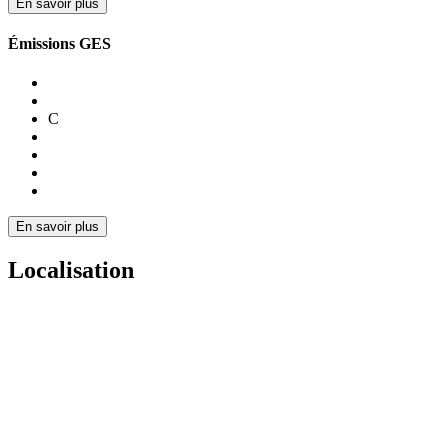
En savoir plus
Émissions GES
C
En savoir plus
Localisation