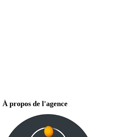
À propos de l'agence