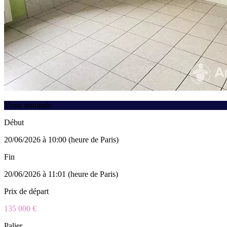
Vente terminée
Début
20/06/2026 à 10:00 (heure de Paris)
Fin
20/06/2026 à 11:01 (heure de Paris)
Prix de départ
135 000 €
Palier