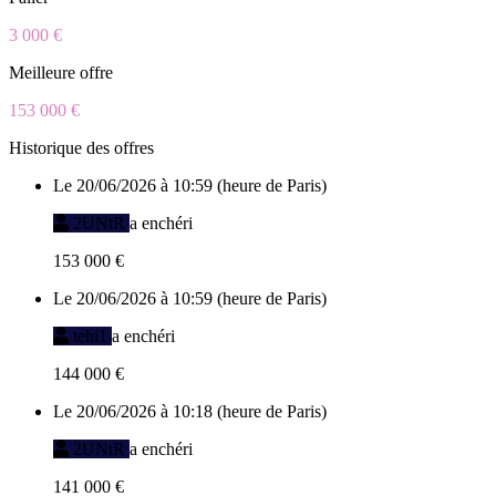
3 000 €
Meilleure offre
153 000 €
Historique des offres
Le 20/06/2026 à 10:59 (heure de Paris)
2UNtR
a enchéri
153 000 €
Le 20/06/2026 à 10:59 (heure de Paris)
tehi1
a enchéri
144 000 €
Le 20/06/2026 à 10:18 (heure de Paris)
2UNtR
a enchéri
141 000 €