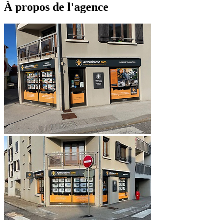
À propos de l'agence