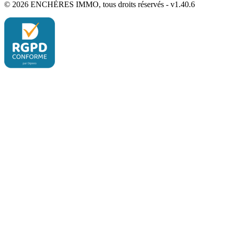
© 2026 ENCHÈRES IMMO, tous droits réservés - v1.40.6