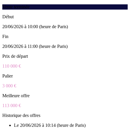
Vente terminée
Début
20/06/2026 à 10:00 (heure de Paris)
Fin
20/06/2026 à 11:00 (heure de Paris)
Prix de départ
110 000 €
Palier
3 000 €
Meilleure offre
113 000 €
Historique des offres
Le 20/06/2026 à 10:14 (heure de Paris)