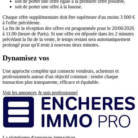
soit de porter une offre égale à la première offre possible,
soit de porter une offre à la hausse.
Chaque offre supplémentaire doit être supérieure d'au moins 3 000 €
à l'offre précédente.
La fin de la réception des offres est programmée pour le 20/06/2026
à 11:00 (heure de Paris). Si une offre est déposée dans les 2 minutes
précédant la fin de la vente, le temps restant sera automatiquement
prolongé pour qu'il reste à nouveau deux minutes.
Dynamisez vos
ventes immobilières
Une approche complète qui connecte vendeurs, acheteurs et
professionnels autour d'un objectif commun : rendre chaque
transaction plus transparente, efficace et équitable.
Voir les annonces
Je suis professionnel
Pied
de
page
La plateforme d'annonces interactives.