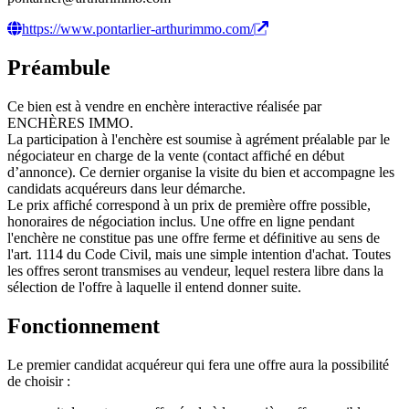
https://www.pontarlier-arthurimmo.com/
Préambule
Ce bien est à vendre en enchère interactive réalisée par
ENCHÈRES IMMO.
La participation à l'enchère est soumise à agrément préalable par le
négociateur en charge de la vente (contact affiché en début
d’annonce). Ce dernier organise la visite du bien et accompagne les
candidats acquéreurs dans leur démarche.
Le prix affiché correspond à un prix de première offre possible,
honoraires de négociation inclus. Une offre en ligne pendant
l'enchère ne constitue pas une offre ferme et définitive au sens de
l'art. 1114 du Code Civil, mais une simple intention d'achat. Toutes
les offres seront transmises au vendeur, lequel restera libre dans la
sélection de l'offre à laquelle il entend donner suite.
Fonctionnement
Le premier candidat acquéreur qui fera une offre aura la possibilité
de choisir :