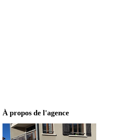
À propos de l'agence