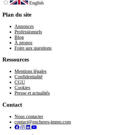
English
Plan du site
Annonces
Professionnels
Blog
À propos
Foire aux questions
Ressources
Mentions légales
Confidentialité
CGU
Cookies
Presse et actualités
Contact
Nous contacter
contact@encheres-immo.com
Facebook
Instagram
LinkedIn
YouTube