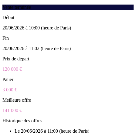
Vente terminée
Début
20/06/2026 à 10:00 (heure de Paris)
Fin
20/06/2026 à 11:02 (heure de Paris)
Prix de départ
120 000 €
Palier
3 000 €
Meilleure offre
141 000 €
Historique des offres
Le 20/06/2026 à 11:00 (heure de Paris)