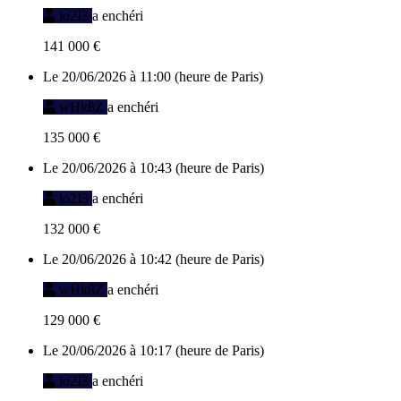
lo2I3
a enchéri
141 000 €
Le 20/06/2026 à 11:00 (heure de Paris)
wHk8Z
a enchéri
135 000 €
Le 20/06/2026 à 10:43 (heure de Paris)
lo2I3
a enchéri
132 000 €
Le 20/06/2026 à 10:42 (heure de Paris)
wHk8Z
a enchéri
129 000 €
Le 20/06/2026 à 10:17 (heure de Paris)
lo2I3
a enchéri