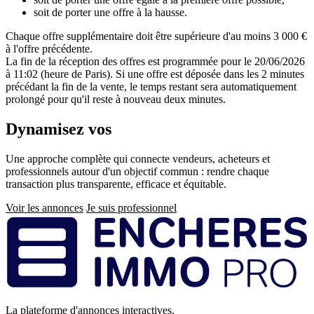
soit de porter une offre à la hausse.
Chaque offre supplémentaire doit être supérieure d'au moins 3 000 €
à l'offre précédente.
La fin de la réception des offres est programmée pour le 20/06/2026
à 11:02 (heure de Paris). Si une offre est déposée dans les 2 minutes
précédant la fin de la vente, le temps restant sera automatiquement
prolongé pour qu'il reste à nouveau deux minutes.
Dynamisez vos
ventes immobilières
Une approche complète qui connecte vendeurs, acheteurs et
professionnels autour d'un objectif commun : rendre chaque
transaction plus transparente, efficace et équitable.
Voir les annonces
Je suis professionnel
Pied
de
page
La plateforme d'annonces interactives.