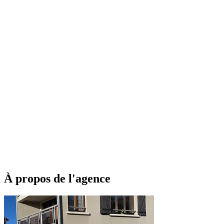
À propos de l'agence