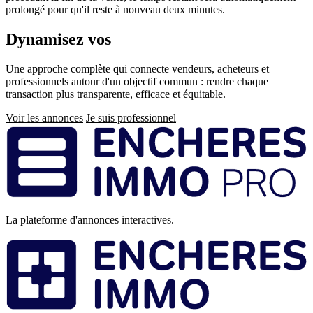
prolongé pour qu'il reste à nouveau deux minutes.
Dynamisez vos
ventes immobilières
Une approche complète qui connecte vendeurs, acheteurs et
professionnels autour d'un objectif commun : rendre chaque
transaction plus transparente, efficace et équitable.
Voir les annonces
Je suis professionnel
Pied
de
page
La plateforme d'annonces interactives.