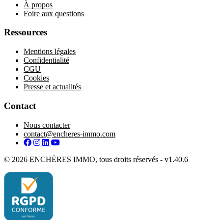
À propos
Foire aux questions
Ressources
Mentions légales
Confidentialité
CGU
Cookies
Presse et actualités
Contact
Nous contacter
contact@encheres-immo.com
Facebook
Instagram
LinkedIn
YouTube
© 2026 ENCHÈRES IMMO, tous droits réservés - v1.40.6