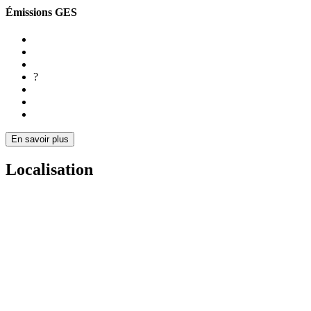
Émissions GES
?
En savoir plus
Localisation