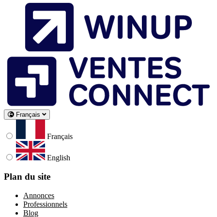
Français
Français
English
Plan du site
Annonces
Professionnels
Blog