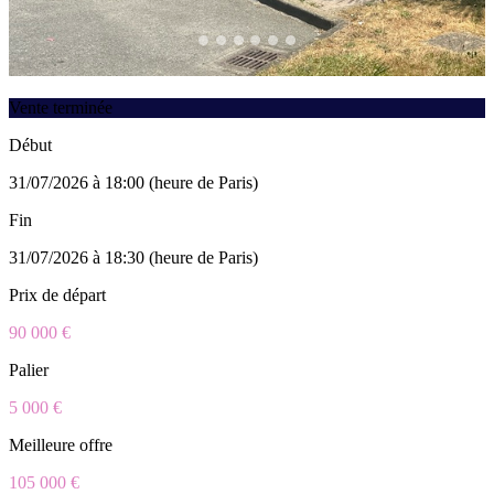
Vente terminée
Début
31/07/2026 à 18:00 (heure de Paris)
Fin
31/07/2026 à 18:30 (heure de Paris)
Prix de départ
90 000 €
Palier
5 000 €
Meilleure offre
105 000 €