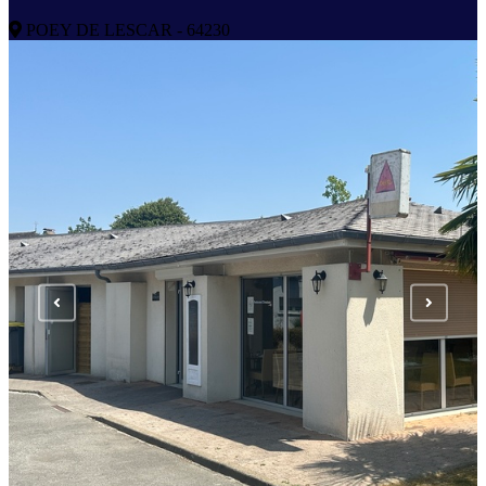
POEY DE LESCAR - 64230