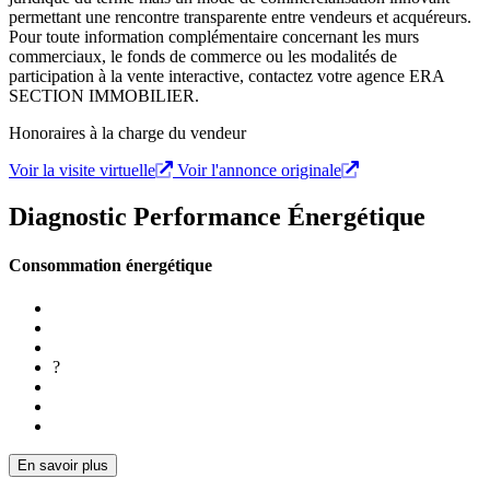
permettant une rencontre transparente entre vendeurs et acquéreurs.
Pour toute information complémentaire concernant les murs
commerciaux, le fonds de commerce ou les modalités de
participation à la vente interactive, contactez votre agence ERA
SECTION IMMOBILIER.
Honoraires à la charge du vendeur
Voir la visite virtuelle
Voir l'annonce originale
Diagnostic Performance Énergétique
Consommation énergétique
?
En savoir plus