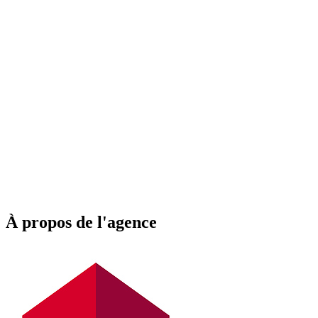
À propos de l'agence