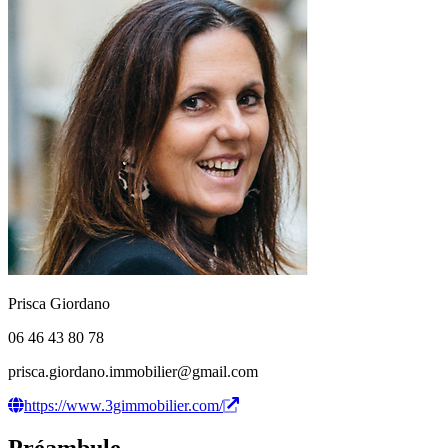
Prisca Giordano
06 46 43 80 78
prisca.giordano.immobilier@gmail.com
https://www.3gimmobilier.com/
Préambule