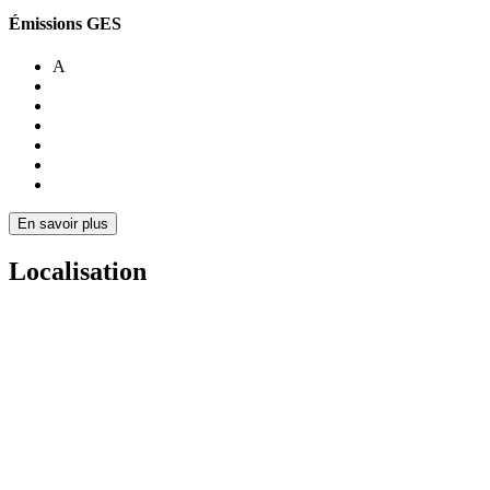
Émissions GES
A
En savoir plus
Localisation