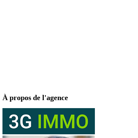
À propos de l'agence