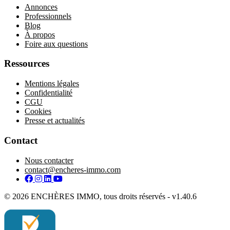
Annonces
Professionnels
Blog
À propos
Foire aux questions
Ressources
Mentions légales
Confidentialité
CGU
Cookies
Presse et actualités
Contact
Nous contacter
contact@encheres-immo.com
Facebook
Instagram
LinkedIn
YouTube
© 2026 ENCHÈRES IMMO, tous droits réservés - v1.40.6