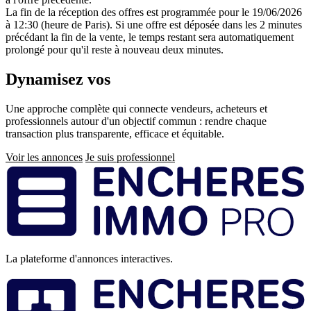
La fin de la réception des offres est programmée pour le 19/06/2026
à 12:30 (heure de Paris). Si une offre est déposée dans les 2 minutes
précédant la fin de la vente, le temps restant sera automatiquement
prolongé pour qu'il reste à nouveau deux minutes.
Dynamisez vos
ventes immobilières
Une approche complète qui connecte vendeurs, acheteurs et
professionnels autour d'un objectif commun : rendre chaque
transaction plus transparente, efficace et équitable.
Voir les annonces
Je suis professionnel
Pied
de
page
La plateforme d'annonces interactives.