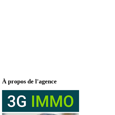
À propos de l'agence