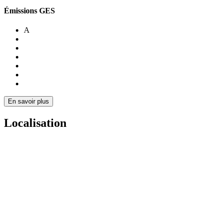
Émissions GES
A
En savoir plus
Localisation