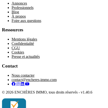
Annonces
Professionnels
Blog
À propos
Foire aux questions
Ressources
Mentions légales
Confidentialité
CGU
Cookies
Presse et actualités
Contact
Nous contacter
contact@encheres-immo.com
Facebook
Instagram
LinkedIn
YouTube
© 2026 ENCHÈRES IMMO, tous droits réservés - v1.40.6