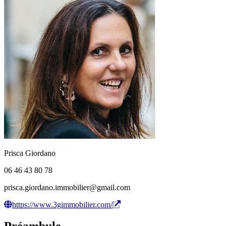
Prisca Giordano
06 46 43 80 78
prisca.giordano.immobilier@gmail.com
https://www.3gimmobilier.com/
Préambule