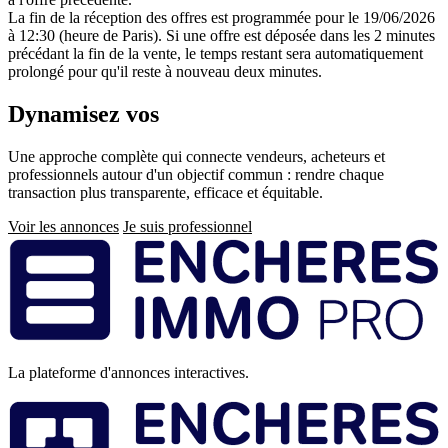
La fin de la réception des offres est programmée pour le 19/06/2026
à 12:30 (heure de Paris). Si une offre est déposée dans les 2 minutes
précédant la fin de la vente, le temps restant sera automatiquement
prolongé pour qu'il reste à nouveau deux minutes.
Dynamisez vos
ventes immobilières
Une approche complète qui connecte vendeurs, acheteurs et
professionnels autour d'un objectif commun : rendre chaque
transaction plus transparente, efficace et équitable.
Voir les annonces
Je suis professionnel
Pied
de
page
La plateforme d'annonces interactives.