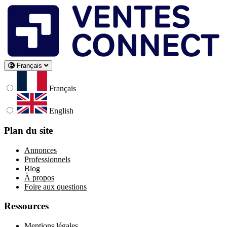
Français
Français
English
Plan du site
Annonces
Professionnels
Blog
À propos
Foire aux questions
Ressources
Mentions légales