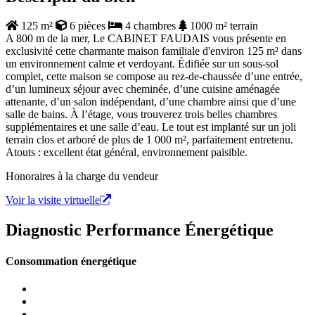
125 m²
6 pièces
4 chambres
1000 m² terrain
A 800 m de la mer, Le CABINET FAUDAIS vous présente en
exclusivité cette charmante maison familiale d'environ 125 m² dans
un environnement calme et verdoyant. Édifiée sur un sous-sol
complet, cette maison se compose au rez-de-chaussée d’une entrée,
d’un lumineux séjour avec cheminée, d’une cuisine aménagée
attenante, d’un salon indépendant, d’une chambre ainsi que d’une
salle de bains. À l’étage, vous trouverez trois belles chambres
supplémentaires et une salle d’eau. Le tout est implanté sur un joli
terrain clos et arboré de plus de 1 000 m², parfaitement entretenu.
Atouts : excellent état général, environnement paisible.
Honoraires à la charge du vendeur
Voir la visite virtuelle
Diagnostic Performance Énergétique
Consommation énergétique