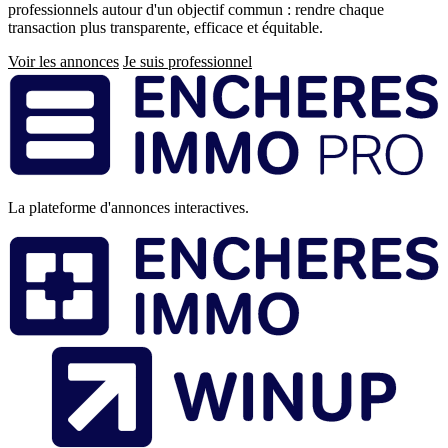
professionnels autour d'un objectif commun : rendre chaque
transaction plus transparente, efficace et équitable.
Voir les annonces
Je suis professionnel
Pied
de
page
La plateforme d'annonces interactives.