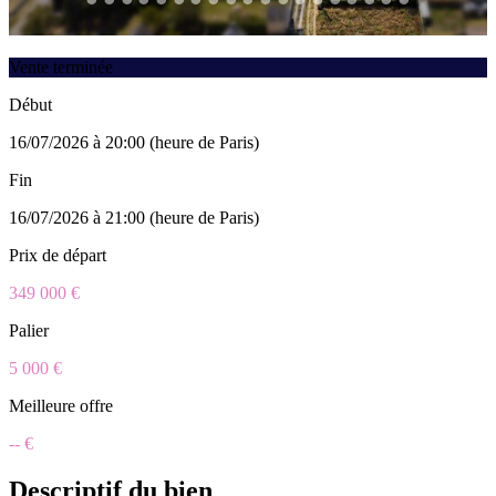
Vente terminée
Début
16/07/2026 à 20:00 (heure de Paris)
Fin
16/07/2026 à 21:00 (heure de Paris)
Prix de départ
349 000 €
Palier
5 000 €
Meilleure offre
-- €
Descriptif du bien