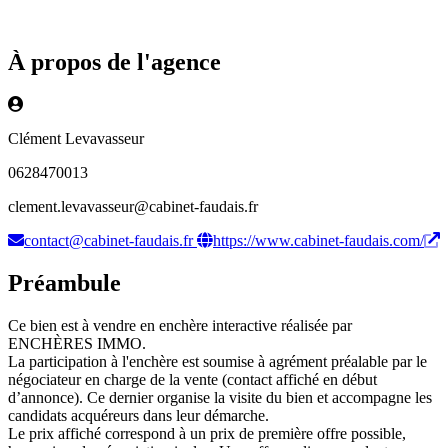
À propos de l'agence
Clément Levavasseur
0628470013
clement.levavasseur@cabinet-faudais.fr
contact@cabinet-faudais.fr
https://www.cabinet-faudais.com/
Préambule
Ce bien est à vendre en enchère interactive réalisée par
ENCHÈRES IMMO.
La participation à l'enchère est soumise à agrément préalable par le
négociateur en charge de la vente (contact affiché en début
d’annonce). Ce dernier organise la visite du bien et accompagne les
candidats acquéreurs dans leur démarche.
Le prix affiché correspond à un prix de première offre possible,