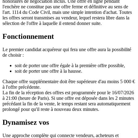
honoraires de négociation inclus. Une offre en ligne pendant
l'enchère ne constitue pas une offre ferme et définitive au sens de
l'art. 1114 du Code Civil, mais une simple intention d'achat. Toutes
les offres seront transmises au vendeur, lequel restera libre dans la
sélection de l'offre à laquelle il entend donner suite.
Fonctionnement
Le premier candidat acquéreur qui fera une offre aura la possibilité
de choisir :
soit de porter une offre égale à la première offre possible,
soit de porter une offre à la hausse.
Chaque offre supplémentaire doit être supérieure d'au moins 5 000 €
à l'offre précédente.
La fin de la réception des offres est programmée pour le 16/07/2026
à 21:00 (heure de Paris). Si une offre est déposée dans les 2 minutes
précédant la fin de la vente, le temps restant sera automatiquement
prolongé pour qu'il reste à nouveau deux minutes.
Dynamisez vos
ventes immobilières
Une approche complète qui connecte vendeurs, acheteurs et