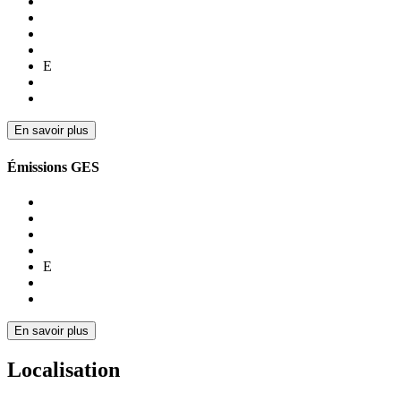
E
En savoir plus
Émissions GES
E
En savoir plus
Localisation