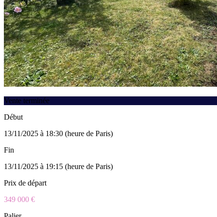
Vente terminée
Début
13/11/2025 à 18:30 (heure de Paris)
Fin
13/11/2025 à 19:15 (heure de Paris)
Prix de départ
349 000 €
Palier