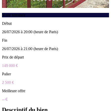
Vente terminée
Début
26/07/2026 à 20:00 (heure de Paris)
Fin
26/07/2026 à 21:00 (heure de Paris)
Prix de départ
149 000 €
Palier
2 500 €
Meilleure offre
-- €
Descriptif du bien