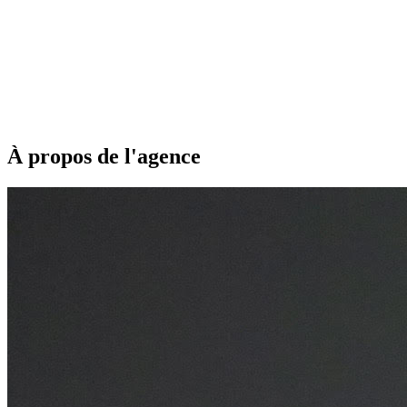
À propos de l'agence