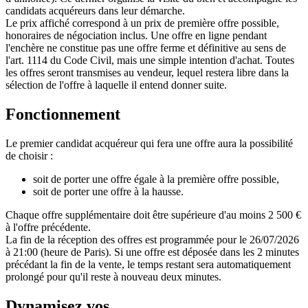
candidats acquéreurs dans leur démarche.
Le prix affiché correspond à un prix de première offre possible,
honoraires de négociation inclus. Une offre en ligne pendant
l'enchère ne constitue pas une offre ferme et définitive au sens de
l'art. 1114 du Code Civil, mais une simple intention d'achat. Toutes
les offres seront transmises au vendeur, lequel restera libre dans la
sélection de l'offre à laquelle il entend donner suite.
Fonctionnement
Le premier candidat acquéreur qui fera une offre aura la possibilité
de choisir :
soit de porter une offre égale à la première offre possible,
soit de porter une offre à la hausse.
Chaque offre supplémentaire doit être supérieure d'au moins 2 500 €
à l'offre précédente.
La fin de la réception des offres est programmée pour le 26/07/2026
à 21:00 (heure de Paris). Si une offre est déposée dans les 2 minutes
précédant la fin de la vente, le temps restant sera automatiquement
prolongé pour qu'il reste à nouveau deux minutes.
Dynamisez vos
ventes immobilières