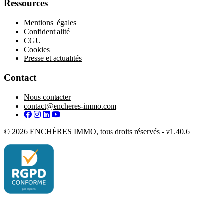
Ressources
Mentions légales
Confidentialité
CGU
Cookies
Presse et actualités
Contact
Nous contacter
contact@encheres-immo.com
Facebook
Instagram
LinkedIn
YouTube
© 2026 ENCHÈRES IMMO, tous droits réservés - v1.40.6