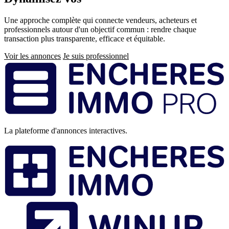
Une approche complète qui connecte vendeurs, acheteurs et
professionnels autour d'un objectif commun : rendre chaque
transaction plus transparente, efficace et équitable.
Voir les annonces
Je suis professionnel
Pied
de
page
La plateforme d'annonces interactives.