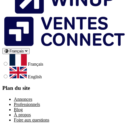
Français
Français
English
Plan du site
Annonces
Professionnels
Blog
À propos
Foire aux questions